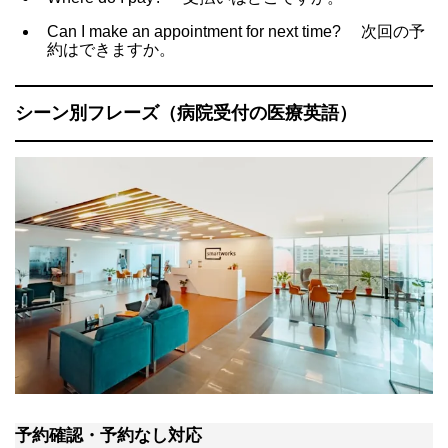
Can I make an appointment for next time?
次回の予
約はできますか。
シーン別フレーズ（病院受付の医療英語）
予約確認・予約なし対応