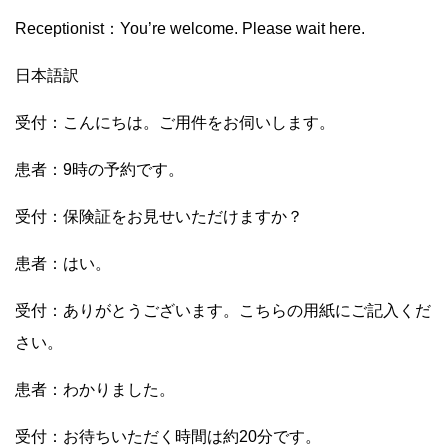
Receptionist：You’re welcome. Please wait here.
日本語訳
受付：こんにちは。ご用件をお伺いします。
患者：9時の予約です。
受付：保険証をお見せいただけますか？
患者：はい。
受付：ありがとうございます。こちらの用紙にご記入くだ
さい。
患者：わかりました。
受付：お待ちいただく時間は約20分です。