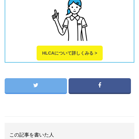
HLCAについて詳しくみる >
この記事を書いた人