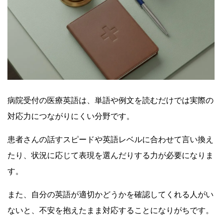
病院受付の医療英語は、単語や例文を読むだけでは実際の
対応力につながりにくい分野です。
患者さんの話すスピードや英語レベルに合わせて言い換え
たり、状況に応じて表現を選んだりする力が必要になりま
す。
また、自分の英語が適切かどうかを確認してくれる人がい
ないと、不安を抱えたまま対応することになりがちです。