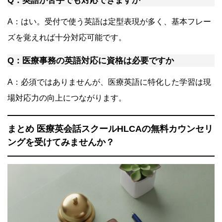
Q：英語が苦手でも対応できますか
A：はい。受付で使う英語は定型表現が多く、基本フレー
ズを覚えれば十分対応可能です。
Q：医療事務の英語対応に資格は必要ですか
A：必須ではありませんが、医療英語に特化した学習は現
場対応力の向上につながります。
まとめ 医療英会話スクールHLCAの無料カウンセリ
ングを受けてみませんか？