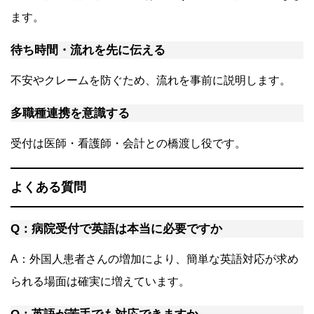
ます。
待ち時間・流れを先に伝える
不安やクレームを防ぐため、流れを事前に説明します。
多職種連携を意識する
受付は医師・看護師・会計との橋渡し役です。
よくある質問
Q：病院受付で英語は本当に必要ですか
A：外国人患者さんの増加により、簡単な英語対応が求め
られる場面は確実に増えています。