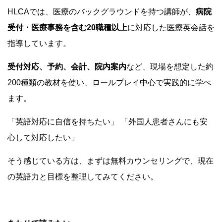
HLCAでは、医療のバックグラウンドを持つ講師が、
病院
受付・医療事務を含む20職種以上
に対応した医療英会話を
指導しています。
受付対応、予約、会計、院内案内
など、現場を想定した約
200種類の教材を使い、ロールプレイ中心で実践的に学べ
ます。
「英語対応に自信を持ちたい」
「外国人患者さんにも安
心して対応したい」
そう感じている方は、まずは無料カウンセリングで、現在
の英語力と目標を整理してみてください。