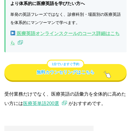
より体系的に医療英語を学びたい方へ
単発の英語フレーズではなく、診療科別・場面別の医療英語
を体系的にマンツーマンで学べます。
医療英語オンラインスクールのコース詳細はこち
ら
1分でいますぐ予約
無料カウンセリングはこちら
受付業務だけでなく、医療英語の語彙力を全体的に高めた
い方には
医療英単語200選
がおすすめです。