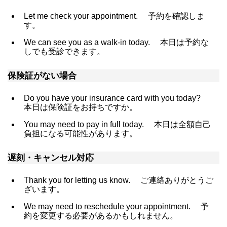
Let me check your appointment.
予約を確認しま
す。
We can see you as a walk-in today.
本日は予約な
しでも受診できます。
保険証がない場合
Do you have your insurance card with you today?
本日は保険証をお持ちですか。
You may need to pay in full today.
本日は全額自己
負担になる可能性があります。
遅刻・キャンセル対応
Thank you for letting us know.
ご連絡ありがとうご
ざいます。
We may need to reschedule your appointment.
予
約を変更する必要があるかもしれません。