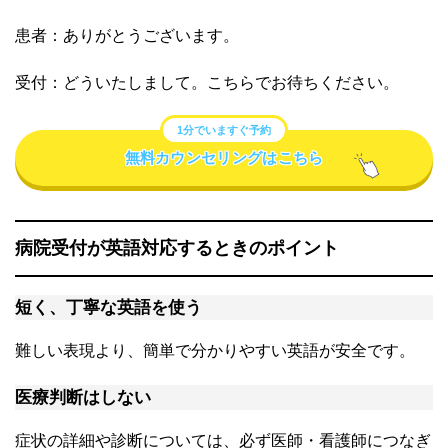
患者：ありがとうございます。
受付：どういたしまして。こちらでお待ちください。
1分でいますぐ予約
無料カウンセリングはこちら
病院受付が英語対応するときのポイント
短く、丁寧な英語を使う
難しい表現より、簡単で分かりやすい英語が安全です。
医療判断はしない
症状の詳細や診断については、必ず医師・看護師につなぎ