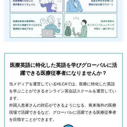
医療英語に特化した英語を学びグローバルに活
躍できる医療従事者になりませんか？
当メディアを運営しているHLCAでは、医療に特化した英語
を学ぶことができるオンライン英会話スクールを運営してい
ます。
外国人患者さんの対応ができるようになる、将来海外の医療
現場で活躍できるなど、グローバルに活躍できる医療従事者
を目指すことができます。