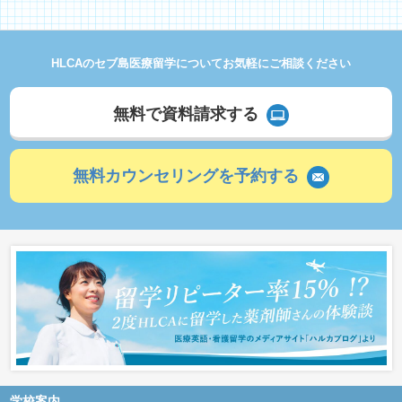
HLCAのセブ島医療留学についてお気軽にご相談ください
無料で資料請求する
無料カウンセリングを予約する
学校案内