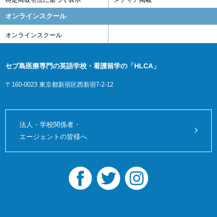
オンラインスクール
オンラインスクール
セブ島医療専門の英語学校・看護留学の「HLCA」
〒160-0023 東京都新宿区西新宿7-2-12
法人・学校関係者・
エージェントの皆様へ