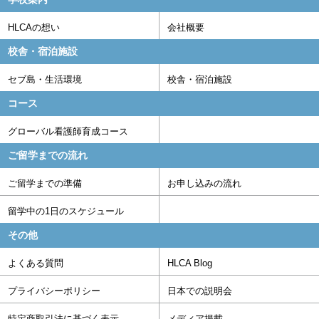
HLCAの想い
会社概要
校舎・宿泊施設
セブ島・生活環境
校舎・宿泊施設
コース
グローバル看護師育成コース
ご留学までの流れ
ご留学までの準備
お申し込みの流れ
留学中の1日のスケジュール
その他
よくある質問
HLCA Blog
プライバシーポリシー
日本での説明会
特定商取引法に基づく表示
メディア掲載