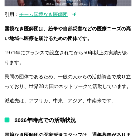
引用：
チーム国境なき医師団
国境なき医師団は、紛争や自然災害などの医療ニーズの高
い地域へ医療を届けるための団体です。
1971年にフランスで設立されてから50年以上の実績があ
ります。
民間の団体であるため、一般の人からの活動資金で成り立
っており、世界28カ国のネットワークで活動しています。
派遣先は、アフリカ、中東、アジア、中南米です。
2026年時点での活動状況
国境なき医師団の医療派遣スタッフは、通年募集がありま