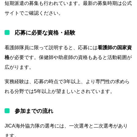
短期派遣の募集も行われています。最新の募集時期は公式
サイトでご確認ください。
応募に必要な資格・経験
看護師隊員に限って説明すると、応募には
看護師の国家資
格
が必要です。保健師や助産師の資格もあると活動範囲が
広がります。
実務経験は、応募の時点で3年以上、より専門性の求めら
れる分野では5年以上が望ましいとされています。
参加までの流れ
JICA海外協力隊の選考には、一次選考と二次選考があり
ます。