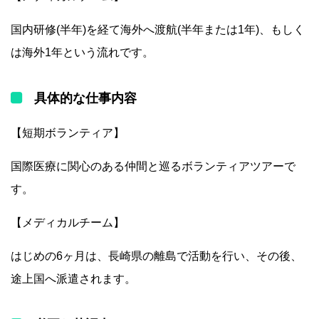
国内研修(半年)を経て海外へ渡航(半年または1年)、もしく
は海外1年という流れです。
具体的な仕事内容
【短期ボランティア】
国際医療に関心のある仲間と巡るボランティアツアーで
す。
【メディカルチーム】
はじめの6ヶ月は、長崎県の離島で活動を行い、その後、
途上国へ派遣されます。