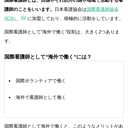
国際看護師とは、自国やそれ以外の国や地域で活動する看
護師のことをいいます。
日本看護協会は
国際看護師協会
(ICN）
に加盟しており、積極的に活動をしています。
国際看護師として”海外で働く”役割は、大きく2つありま
す。
国際看護師として”海外で働く”には？
国際ボランティアで働く
海外で看護師として働く
国際看護師として海外で働くと、このようなメリットがあ