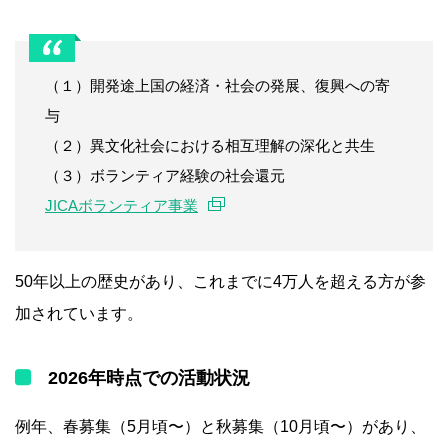
（１）開発途上国の経済・社会の発展、復興への寄
与
（２）異文化社会における相互理解の深化と共生
（３）ボランティア経験の社会還元
JICAボランティア事業
50年以上の歴史があり、これまでに4万人を超える方が参
加されています。
2026年時点での活動状況
例年、春募集（5月頃〜）と秋募集（10月頃〜）があり、