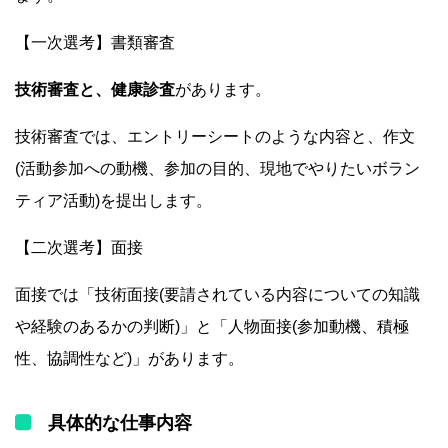
【一次選考】書類審査
技術審査と、健康診査
があります。
技術審査では、エントリーシートのような内容と、作文
(活動参加への動機、参加の目的、現地でやりたいボラン
ティア活動)を提出します。
【二次選考】面接
面接では「技術面接(要請されている内容についての知識
や経験のあるかの判断)」と「人物面接(参加動機、積極
性、協調性など)」があります。
具体的な仕事内容