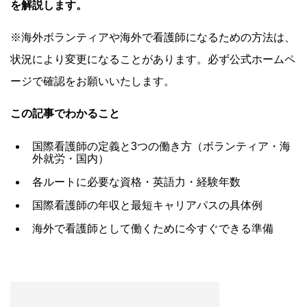
を解説します。
※海外ボランティアや海外で看護師になるための方法は、
状況により変更になることがあります。必ず公式ホームペ
ージで確認をお願いいたします。
この記事でわかること
国際看護師の定義と3つの働き方（ボランティア・海
外就労・国内）
各ルートに必要な資格・英語力・経験年数
国際看護師の年収と最短キャリアパスの具体例
海外で看護師として働くために今すぐできる準備