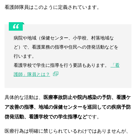
看護師隊員はこのように定義されています。
病院や地域（保健センター、小学校、村落地域な
ど）で、看護業務の指導や住民への啓発活動などを
行います。
看護学校で学生に指導を行う要請もあります。
「看
護師」隊員とは？
具体的な活動は、
医療事故防止や院内感染の予防、看護ケ
ア改善の指導、地域の保健センターを巡回しての疾病予防
啓発活動、看護学校での学生指導など
です。
医療行為は明確に禁じられているわけではありませんが、