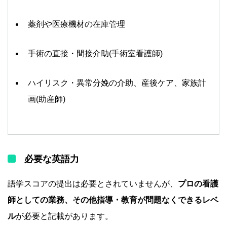
薬剤や医療機材の在庫管理
手術の直接・間接介助(手術室看護師)
ハイリスク・異常分娩の介助、産後ケア、家族計
画(助産師)
必要な英語力
語学スコアの提出は必要とされていませんが、
プロの看護
師としての業務、その他指導・教育が問題なくできるレベ
ル
が必要と記載があります。