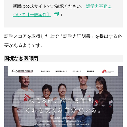
新版は公式サイトでご確認ください。
語学力審査に
ついて【一般案件】
）
語学スコアを取得した上で「語学力証明書」を提出する必
要があるようです。
国境なき医師団