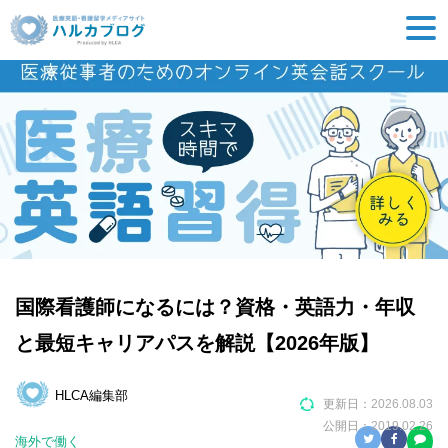
国際看護師になるには？資格・英語力・年収
と最短キャリアパスを解説【2026年版】
HLCA編集部
更新日：
2026.08.03
公開日：
2019.02.26
海外で働く