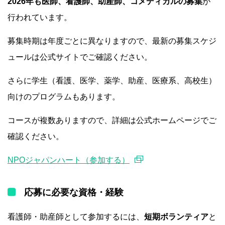
2026年も医師、看護師、助産師、コメディカルの募集
が
行われています。
募集時期は年度ごとに異なりますので、最新の募集スケジ
ュールは公式サイトでご確認ください。
さらに学生（看護、医学、薬学、助産、医療系、高校生）
向けのプログラムもあります。
コースが複数ありますので、詳細は公式ホームページでご
確認ください。
NPOジャパンハート（参加する）
応募に必要な資格・経験
看護師・助産師として参加するには、
短期ボランティア
と