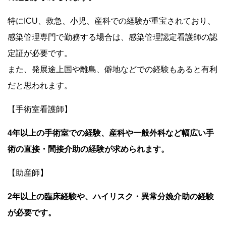
特にICU、救急、小児、産科での経験が重宝されており、
感染管理専門で勤務する場合は、感染管理認定看護師の認
定証が必要です。
また、発展途上国や離島、僻地などでの経験もあると有利
だと思われます。
【手術室看護師】
4年以上の手術室での経験、産科や一般外科など幅広い手
術の直接・間接介助の経験が求められます。
【助産師】
2年以上の臨床経験や、ハイリスク・異常分娩介助の経験
が必要です。