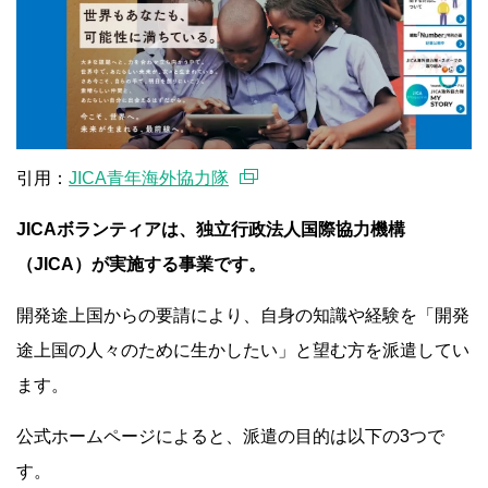
引用：
JICA青年海外協力隊
JICAボランティアは、独立行政法人国際協力機構
（JICA）が実施する事業です。
開発途上国からの要請により、自身の知識や経験を「開発
途上国の人々のために生かしたい」と望む方を派遣してい
ます。
公式ホームページによると、派遣の目的は以下の3つで
す。