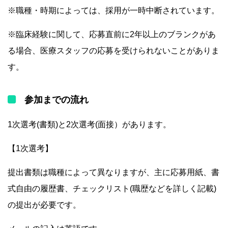
※職種・時期によっては、採用が一時中断されています。
※臨床経験に関して、応募直前に2年以上のブランクがあ
る場合、医療スタッフの応募を受けられないことがありま
す。
参加までの流れ
1次選考(書類)と2次選考(面接）があります。
【1次選考】
提出書類は職種によって異なりますが、主に応募用紙、書
式自由の履歴書、チェックリスト(職歴などを詳しく記載)
の提出が必要です。