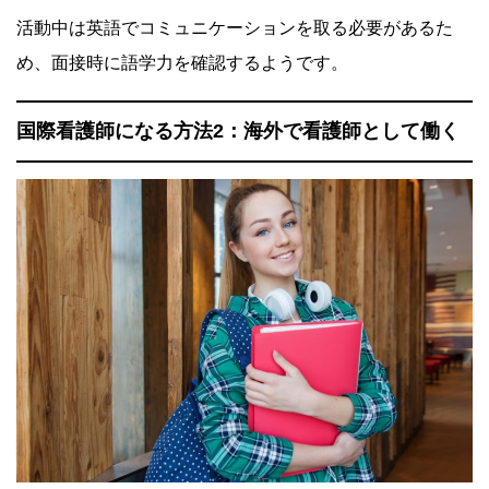
活動中は英語でコミュニケーションを取る必要があるた
め、面接時に語学力を確認するようです。
国際看護師になる方法2：海外で看護師として働く