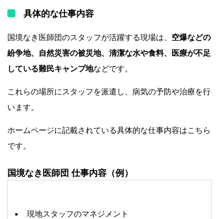
具体的な仕事内容
国境なき医師団のスタッフが活躍する現場は、
空爆などの
紛争地、自然災害の被災地、清潔な水や食料、医療が不足
している難民キャンプ地
などです。
これらの場所にスタッフを派遣し、病気の予防や治療を行
います。
ホームページに記載されている具体的な仕事内容はこちら
です。
国境なき医師団 仕事内容（例）
現地スタッフのマネジメント