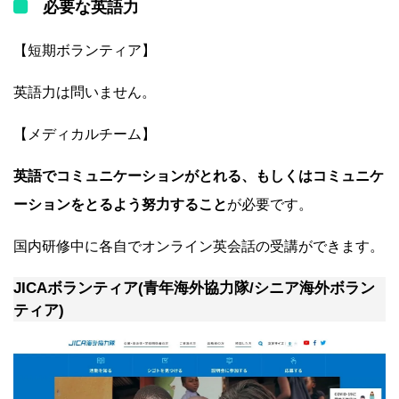
必要な英語力
【短期ボランティア】
英語力は問いません。
【メディカルチーム】
英語でコミュニケーションがとれる、もしくはコミュニケ
ーションをとるよう努力すること
が必要です。
国内研修中に各自でオンライン英会話の受講ができます。
JICAボランティア(青年海外協力隊/シニア海外ボラン
ティア)