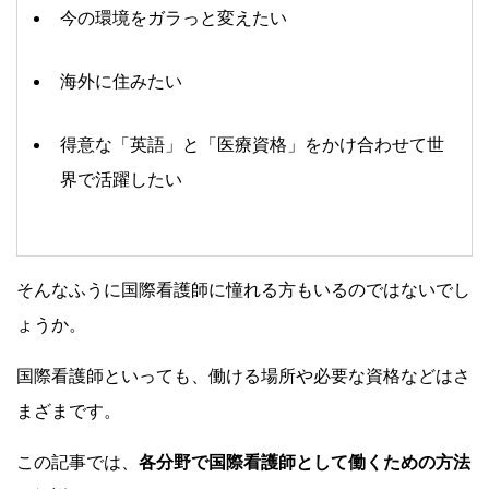
今の環境をガラっと変えたい
海外に住みたい
得意な「英語」と「医療資格」をかけ合わせて世
界で活躍したい
そんなふうに国際看護師に憧れる方もいるのではないでし
ょうか。
国際看護師といっても、働ける場所や必要な資格などはさ
まざまです。
この記事では、
各分野で国際看護師として働くための方法