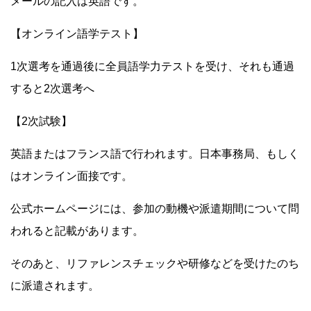
メールの記入は英語です。
【オンライン語学テスト】
1次選考を通過後に全員語学力テストを受け、それも通過
すると2次選考へ
【2次試験】
英語またはフランス語で行われます。日本事務局、もしく
はオンライン面接です。
公式ホームページには、参加の動機や派遣期間について問
われると記載があります。
そのあと、リファレンスチェックや研修などを受けたのち
に派遣されます。