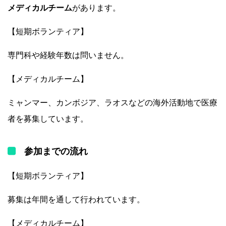
メディカルチーム
があります。
【短期ボランティア】
専門科や経験年数は問いません。
【メディカルチーム】
ミャンマー、カンボジア、ラオスなどの海外活動地で医療
者を募集しています。
参加までの流れ
【短期ボランティア】
募集は年間を通して行われています。
【メディカルチーム】