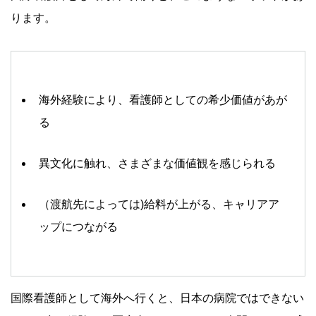
ります。
海外経験により、看護師としての希少価値があが
る
異文化に触れ、さまざまな価値観を感じられる
（渡航先によっては)給料が上がる、キャリアア
ップにつながる
国際看護師として海外へ行くと、日本の病院ではできない