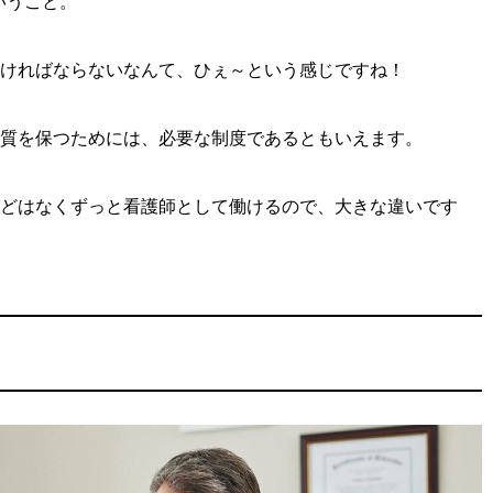
いうこと。
ければならないなんて、ひぇ～という感じですね！
質を保つためには、必要な制度であるともいえます。
どはなくずっと看護師として働けるので、大きな違いです