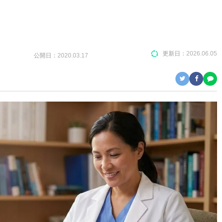
更新日：
2026.06.05
公開日：
2020.03.17