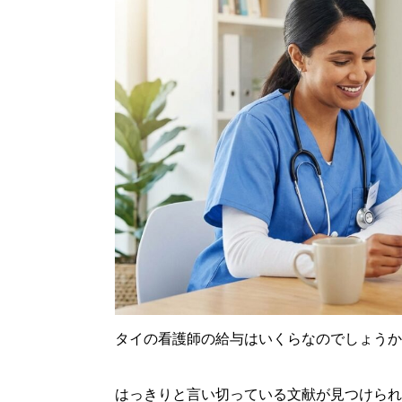
タイの看護師の給与はいくらなのでしょうか
はっきりと言い切っている文献が見つけられ