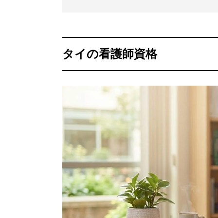
タイの看護師資格