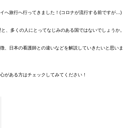
イへ旅行へ行ってきました！(コロナが流行する前ですが…)
理と、多くの人にとってなじみのある国ではないでしょうか。
徴、日本の看護師との違いなどを解説していきたいと思いま
心がある方はチェックしてみてください！