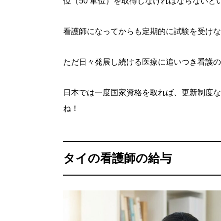
位（50 単位）を取得しなければならないと
看護師になってからも定期的に試験を受けな
ただ日々発展し続ける医療に追いつき看護の
日本では一度国家資格を取れば、更新制度な
ね！
タイの看護師の給与