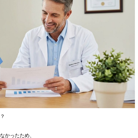
？
なかったため、