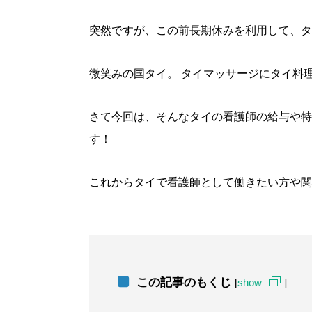
突然ですが、この前長期休みを利用して、タ
微笑みの国タイ。 タイマッサージにタイ料
さて今回は、そんなタイの看護師の給与や特
す！
これからタイで看護師として働きたい方や関
この記事のもくじ
[
show
]