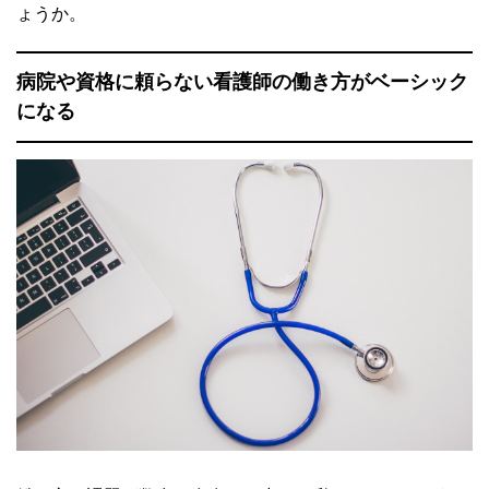
ょうか。
病院や資格に頼らない看護師の働き方がベーシック
になる