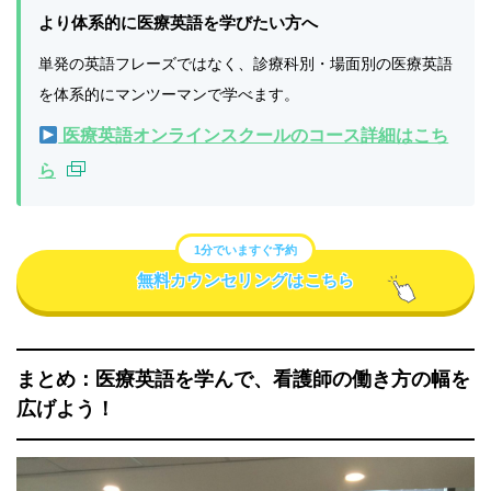
より体系的に医療英語を学びたい方へ
単発の英語フレーズではなく、診療科別・場面別の医療英語
を体系的にマンツーマンで学べます。
医療英語オンラインスクールのコース詳細はこち
ら
1分でいますぐ予約
無料カウンセリングはこちら
まとめ：医療英語を学んで、看護師の働き方の幅を
広げよう！