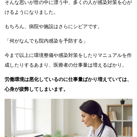
そんな思いが世の中に漂う中、多くの人が感染対策を心が
けるようになりました。
もちろん、病院や施設はさらにシビアです。
「何がなんでも院内感染を予防する」
今まで以上に環境整備や感染対策をしたりマニュアルを作
成したりするあまり、医療者の仕事量は増えるばかり。
労働環境は悪化しているのに仕事量ばかり増えていては、
心身が疲弊してしまいます。