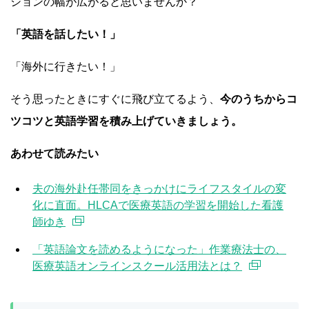
ションの幅が広がると思いませんか？
「英語を話したい！」
「海外に行きたい！」
そう思ったときにすぐに飛び立てるよう、
今のうちからコ
ツコツと英語学習を積み上げていきましょう。
あわせて読みたい
夫の海外赴任帯同をきっかけにライフスタイルの変
化に直面。HLCAで医療英語の学習を開始した看護
師ゆき
「英語論文を読めるようになった」作業療法士の、
医療英語オンラインスクール活用法とは？