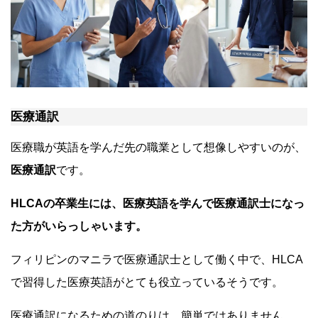
医療通訳
医療職が英語を学んだ先の職業として想像しやすいのが、
医療通訳
です。
HLCAの卒業生には、医療英語を学んで医療通訳士になっ
た方がいらっしゃいます。
フィリピンのマニラで医療通訳士として働く中で、HLCA
で習得した医療英語がとても役立っているそうです。
医療通訳になるための道のりは、簡単ではありません。