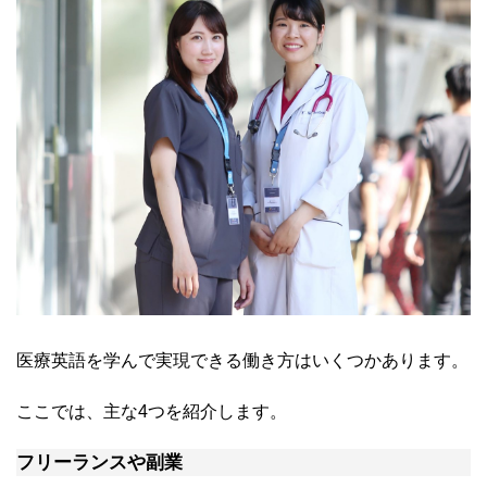
医療英語を学んで実現できる働き方はいくつかあります。
ここでは、主な4つを紹介します。
フリーランスや副業