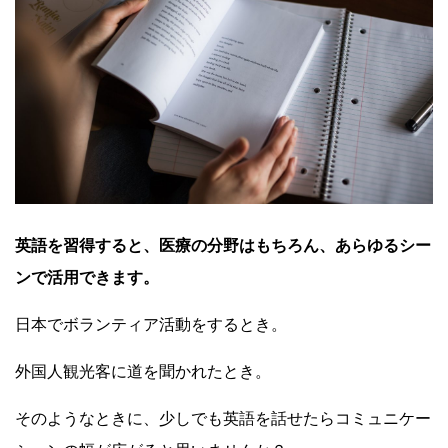
英語を習得すると、医療の分野はもちろん、あらゆるシー
ンで活用できます。
日本でボランティア活動をするとき。
外国人観光客に道を聞かれたとき。
そのようなときに、少しでも英語を話せたらコミュニケー