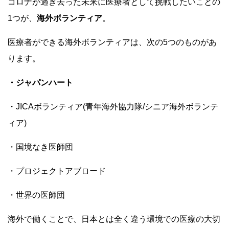
コロナが過ぎ去った未来に医療者として挑戦したいことの
1つが、
海外ボランティア
。
医療者ができる海外ボランティアは、次の5つのものがあ
ります。
・ジャパンハート
・JICAボランティア(青年海外協力隊/シニア海外ボランテ
ィア)
・国境なき医師団
・プロジェクトアブロード
・世界の医師団
海外で働くことで、日本とは全く違う環境での医療の大切