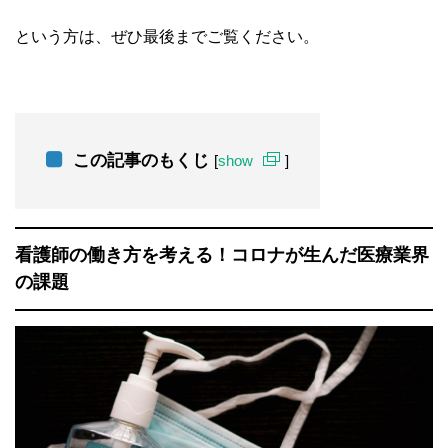
という方は、ぜひ最後までご覧ください。
この記事のもくじ
[
show
]
看護師の働き方を考える！コロナが生んだ医療業界
の課題