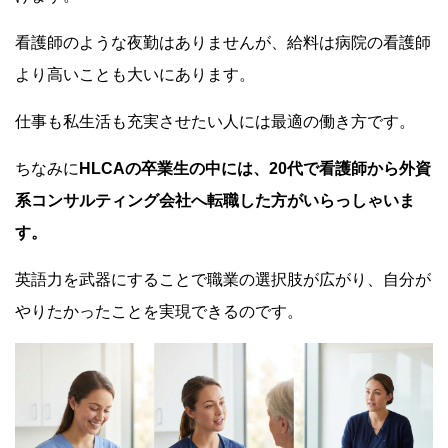
看護師のような夜勤はありませんが、給料は病院の看護師
より高いことも大いにあります。
仕事も私生活も充実させたい人には最適の働き方です。
ちなみに
HLCAの卒業生の中には、20代で看護師から外資
系コンサルティング会社へ転職した方がいらっしゃいま
す。
英語力を武器にすることで職業の選択肢が広がり、自分が
やりたかったことを実現できるのです。