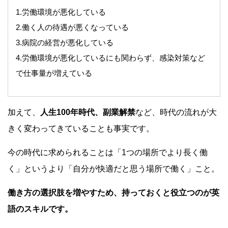
1.労働環境が悪化している
2.働く人の待遇が悪くなっている
3.病院の経営が悪化している
4.労働環境が悪化しているにも関わらず、感染対策など
で仕事量が増えている
加えて、
人生100年時代、副業解禁
など、時代の流れが大
きく変わってきていることも事実です。
今の時代に求められることは「1つの場所でより長く働
く」というより「自分が快適だと思う場所で働く」こと。
働き方の選択肢を増やすため、持っておくと役立つのが英
語のスキルです。