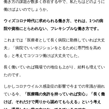
働き方の課題が数多く存在する中で、私たちはどのように
働けばよいのでしょうか。
ウィズコロナ時代に求められる働き方、それは、1つの病
院や資格にとらわれない、フレキシブルな働き方です。
これまでは「医療者として長く病院に勤務していれば大丈
夫」「病院でいいポジションをとるために専門性を高め
る」と考えてコツコツ働けば大丈夫でした。
長く働いていれば職場での地位も上がり、給料も増えてい
たのです。
しかしコロナウイルス感染症の影響で今までの常識が崩れ
ている今、
「医療職の免許を持っていれば安心」「長く働
けば、それだけで周りから認めてもらえる」という考え