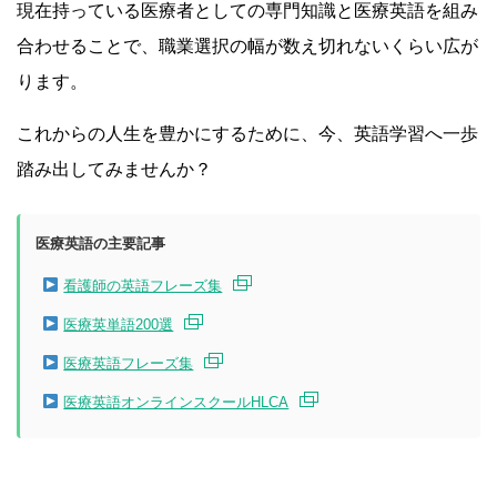
現在持っている医療者としての専門知識と医療英語を組み
合わせることで、職業選択の幅が数え切れないくらい広が
ります。
これからの人生を豊かにするために、今、英語学習へ一歩
踏み出してみませんか？
医療英語の主要記事
看護師の英語フレーズ集
医療英単語200選
医療英語フレーズ集
医療英語オンラインスクールHLCA