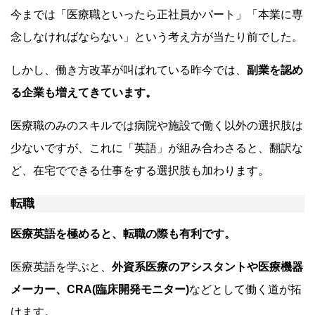
今までは「医療職といったら正社員かパート」「本業に専
念しなければならない」という考え方が当たり前でした。
しかし、働き方改革が叫ばれている昨今では、
副業を認め
る企業も増えてきています。
医療職のみのスキルでは病院や施設で働く以外の選択肢は
少ないですが、これに「英語」が組み合わさると、翻訳な
ど、在宅でできる仕事をする選択肢も加わります。
転職
医療英語を極めると、転職の際も有利です。
医療英語を学ぶと、
外資系医療のアシスタントや医療機器
メーカー、CRA(臨床開発モニター)
などとして働く道が拓
けます。