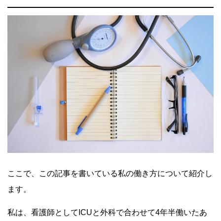
ここで、この記事を書いている私の働き方について紹介し
ます。
私は、看護師としてICUと外科で合わせて4年半働いたあ