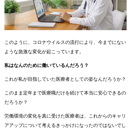
このように、コロナウイルスの流行により、今までにない
ような急激な変化が起こっています。
私はなんのために働いているんだろう？
これが私が目指していた医療者としての姿なんだろうか？
このまま定年まで医療職だけを続けて本当に安心できるの
だろうか？
労働環境の変化を真に受けた医療者は、これからのキャリ
アアップについて考えるきっかけになったのではないでし