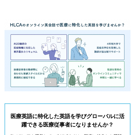
医療英語に特化した英語を学びグローバルに活
躍できる医療従事者になりませんか？