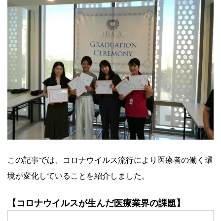
この記事では、コロナウイルス流行により医療者の働く環
境が変化していることを紹介しました。
【コロナウイルスが生んだ医療業界の課題】