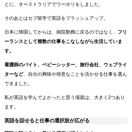
とに、オーストラリアでワーホリをしました。
そのあとはセブ留学で英語をブラッシュアップ。
日本に帰国してからは、病院勤務に戻るのではなく、
フリ
ーランスとして複数の仕事をこなしながら生活していま
す。
看護師のバイト、ベビーシッター、旅行会社、ウェブライ
ターなど
、自分の興味や得意なことを活かせる仕事を選ん
できました。
私が英語を学んでよかったと思う場面は、大きく2つあり
ます。
英語を話せると仕事の選択肢が広がる