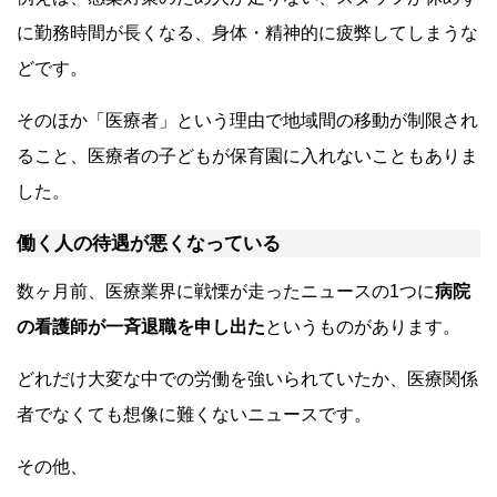
に勤務時間が長くなる、身体・精神的に疲弊してしまうな
どです。
そのほか「医療者」という理由で地域間の移動が制限され
ること、医療者の子どもが保育園に入れないこともありま
した。
働く人の待遇が悪くなっている
数ヶ月前、医療業界に戦慄が走ったニュースの1つに
病院
の看護師が一斉退職を申し出た
というものがあります。
どれだけ大変な中での労働を強いられていたか、医療関係
者でなくても想像に難くないニュースです。
その他、