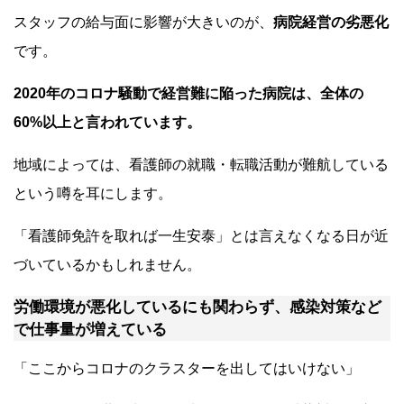
スタッフの給与面に影響が大きいのが、
病院経営の劣悪化
です。
2020年のコロナ騒動で経営難に陥った病院は、全体の
60%以上と言われています。
地域によっては、看護師の就職・転職活動が難航している
という噂を耳にします。
「看護師免許を取れば一生安泰」とは言えなくなる日が近
づいているかもしれません。
労働環境が悪化しているにも関わらず、感染対策など
で仕事量が増えている
「ここからコロナのクラスターを出してはいけない」