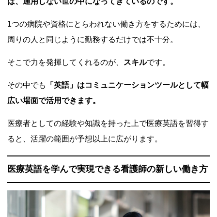
は、通用しない世の中になってきているのです。
1つの病院や資格にとらわれない働き方をするためには、
周りの人と同じように勤務するだけでは不十分。
そこで力を発揮してくれるのが、
スキル
です。
その中でも
「英語」はコミュニケーションツールとして幅
広い場面で活用できます。
医療者としての経験や知識を持った上で医療英語を習得す
ると、活躍の範囲が予想以上に広がります。
医療英語を学んで実現できる看護師の新しい働き方