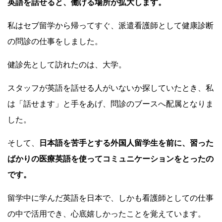
英語を話せると、働ける場所が拡大します。
私はセブ留学から帰ってすぐ、派遣看護師として健康診断
の問診の仕事をしました。
健診先として訪れたのは、大学。
スタッフが英語を話せる人がいないか探していたとき、私
は「話せます」と手をあげ、問診のブースへ配属となりま
した。
そして、
日本語を苦手とする外国人留学生を前に、習った
ばかりの医療英語を使ってコミュニケーションをとったの
です。
留学中に学んだ英語を日本で、しかも看護師としての仕事
の中で活用でき、心底嬉しかったことを覚えています。