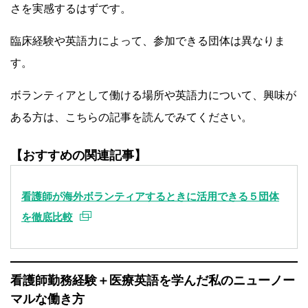
さを実感するはずです。
臨床経験や英語力によって、参加できる団体は異なりま
す。
ボランティアとして働ける場所や英語力について、興味が
ある方は、こちらの記事を読んでみてください。
【おすすめの関連記事】
看護師が海外ボランティアするときに活用できる５団体
を徹底比較
看護師勤務経験＋医療英語を学んだ私のニューノー
マルな働き方