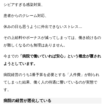
シビアすぎる感染対策、
患者からのクレーム対応、
休みの日も思うように外出できないストレス…
その上給料やボーナスが減ってしまっては、働き続けるの
が難しくなるのも無理はありません。
今までの
「病院で働いていれば安心」という概念が覆され
ようとしています。
病院経営のうち1番予算を必要とする「人件費」が削られ
てしまった結果、働く人の待遇に響いているのが実態で
す。
病院の経営が悪化している