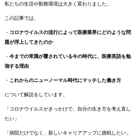
私たちの生活や勤務環境は大きく変わりました。
この記事では、
・
コロナウイルスの流行によって医療業界にどのような問
題が浮上してきたのか
・
今までの常識が覆されている今の時代に、医療英語を勉
強する理由
・
これからのニューノーマル時代にマッチした働き方
について解説をしています。
「コロナウイルスがきっかけで、自分の生き方を考え直し
たい」
「病院だけでなく、新しいキャリアアップに挑戦したい」