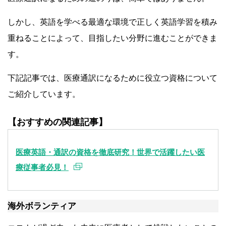
しかし、英語を学べる最適な環境で正しく英語学習を積み
重ねることによって、目指したい分野に進むことができま
す。
下記記事では、医療通訳になるために役立つ資格について
ご紹介しています。
【おすすめの関連記事】
医療英語・通訳の資格を徹底研究！世界で活躍したい医
療従事者必見！
海外ボランティア