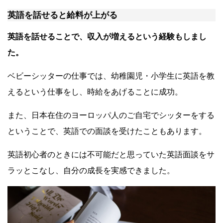
英語を話せると給料が上がる
英語を話せることで、収入が増えるという経験もしまし
た。
ベビーシッターの仕事では、幼稚園児・小学生に英語を教
えるという仕事をし、時給をあげることに成功。
また、日本在住のヨーロッパ人のご自宅でシッターをする
ということで、英語での面談を受けたこともあります。
英語初心者のときには不可能だと思っていた英語面談をサ
ラッとこなし、自分の成長を実感できました。