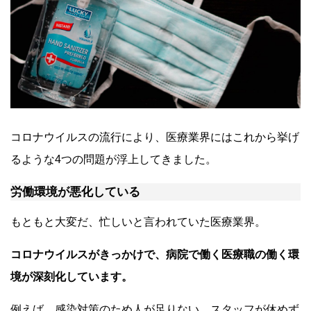
コロナウイルスの流行により、医療業界にはこれから挙げ
るような4つの問題が浮上してきました。
労働環境が悪化している
もともと大変だ、忙しいと言われていた医療業界。
コロナウイルスがきっかけで、病院で働く医療職の働く環
境が深刻化しています。
例えば、感染対策のため人が足りない、スタッフが休めず