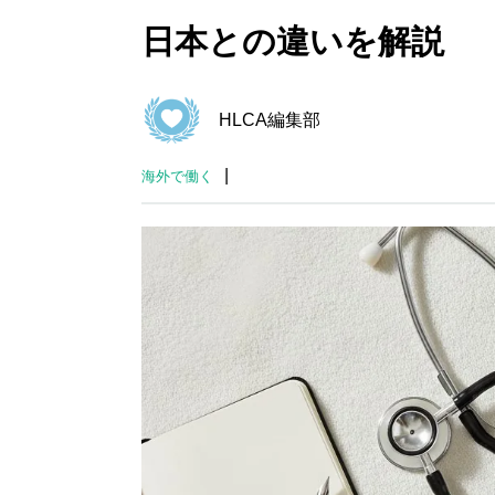
日本との違いを解説
HLCA編集部
|
海外で働く