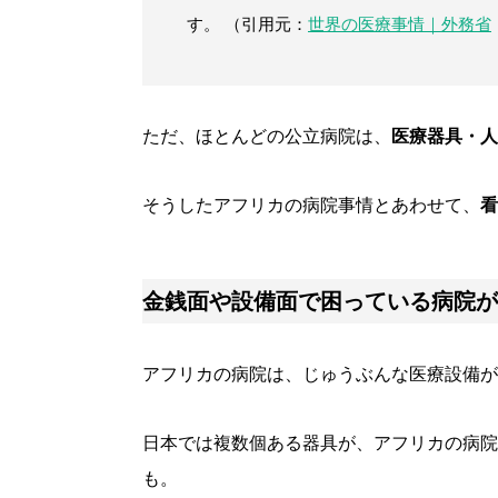
す。 （引用元：
世界の医療事情｜外務省
ただ、ほとんどの公立病院は、
医療器具・人
そうしたアフリカの病院事情とあわせて、
看
金銭面や設備面で困っている病院が
アフリカの病院は、じゅうぶんな医療設備が
日本では複数個ある器具が、アフリカの病院
も。