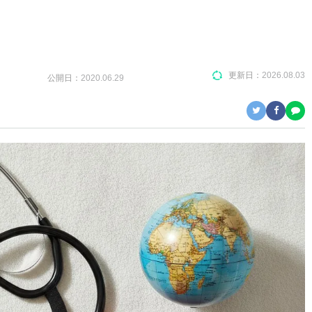
更新日：
2026.08.03
公開日：
2020.06.29