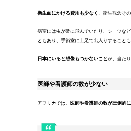
衛生面にかける費用も少なく
、衛生観念その
病室には虫が常に飛んでいたり、シーツなど
ともあり、手術室に土足で出入りすることも
日本にいると想像もつかないこと
が、当たり
医師や看護師の数が少ない
アフリカでは、
医師や看護師の数が圧倒的に