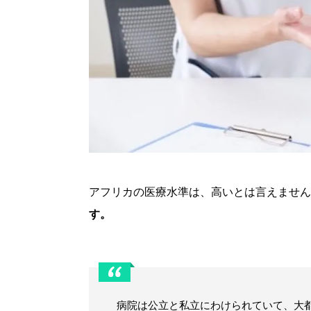
アフリカの医療水準は、高いとは言えません
す。
病院は公立と私立にわけられていて、大