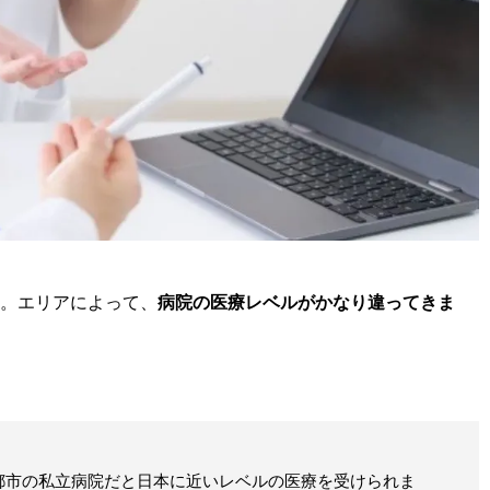
。エリアによって、
病院の医療レベルがかなり違ってきま
都市の私立病院だと日本に近いレベルの医療を受けられま