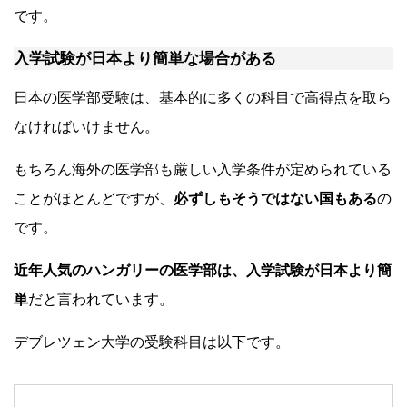
です。
入学試験が日本より簡単な場合がある
日本の医学部受験は、基本的に多くの科目で高得点を取ら
なければいけません。
もちろん海外の医学部も厳しい入学条件が定められている
ことがほとんどですが、
必ずしもそうではない国もある
の
です。
近年人気のハンガリーの医学部は、入学試験が日本より簡
単
だと言われています。
デブレツェン大学の受験科目は以下です。