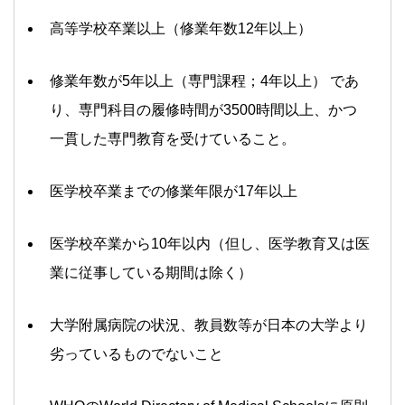
高等学校卒業以上（修業年数12年以上）
修業年数が5年以上（専門課程；4年以上） であ
り、専門科目の履修時間が3500時間以上、かつ
一貫した専門教育を受けていること。
医学校卒業までの修業年限が17年以上
医学校卒業から10年以内（但し、医学教育又は医
業に従事している期間は除く）
大学附属病院の状況、教員数等が日本の大学より
劣っているものでないこと