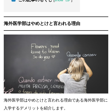
海外医学部はやめとけと言われる理由
海外医学部はやめとけと言われる理由である海外医学部に
入学するデメリットを紹介します。