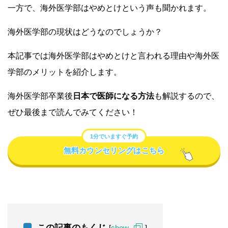
一方で、海外医学部はやめとけという声も聞かれます。
海外医学部の現状はどうなのでしょうか？
本記事では海外医学部はやめとけと言われる理由や海外医
学部のメリットを紹介します。
海外医学部卒業後
日本で医師になる方法
も解説するので、
ぜひ最後まで読んでみてください！
1分でいますぐ予約
無料カウンセリングはこちら
この記事のもくじ
[
show
]