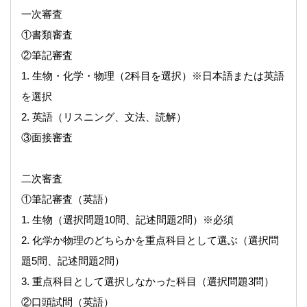
一次審査
①書類審査
②筆記審査
1. 生物・化学・物理（2科目を選択）※日本語または英語
を選択
2. 英語（リスニング、文法、読解）
③面接審査
二次審査
①筆記審査（英語）
1. 生物（選択問題10問、記述問題2問）※必須
2. 化学か物理のどちらかを重点科目として選ぶ（選択問
題5問、記述問題2問）
3. 重点科目として選択しなかった科目（選択問題3問）
②口頭試問（英語）