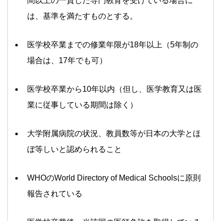
間以上の一貫した専門教育を受けている場合に
は、基準を満たすものとする。
医学校卒業までの修業年限が18年以上（5年制の
場合は、17年でも可）
医学校卒業から10年以内（但し、医学教育又は医
業に従事している期間は除く）
大学附属病院の状況、教員数等が日本の大学とほ
ぼ等しいと認められること
WHOのWorld Directory of Medical Schoolsに原則
報告されている