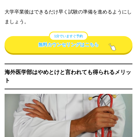
大学卒業後はできるだけ早く試験の準備を進めるようにし
ましょう。
1分でいますぐ予約
無料カウンセリングはこちら
海外医学部はやめとけと言われても得られるメリッ
ト