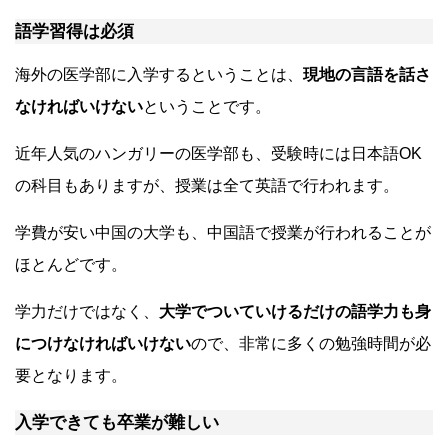
語学習得は必須
海外の医学部に入学するということは、
現地の言語を話さ
なければいけない
ということです。
近年人気のハンガリーの医学部も、受験時には日本語OK
の科目もありますが、授業は全て英語で行われます。
学費が安い中国の大学も、中国語で授業が行われることが
ほとんどです。
学力だけではなく、
大学でついていけるだけの語学力も身
につけなければいけない
ので、非常に多くの勉強時間が必
要となります。
入学できても卒業が難しい