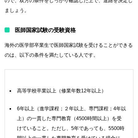
ので、双方の条件をしっかり確認した上で、進路を決定し
ましょう。
医師国家試験の受験資格
海外の医学部卒業生で医師国家試験を受けることができる
のは、以下の条件を満たしている人です。
高等学校卒業以上（修業年数12年以上）
6年以上（進学課程；２年以上、専門課程；4年以
上）の一貫した専門教育（4500時間以上）を受
けていること。ただし、5年であっても、5500時