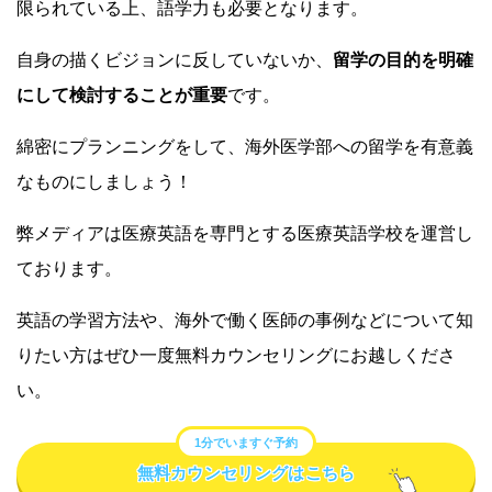
限られている上、語学力も必要となります。
自身の描くビジョンに反していないか、
留学の目的を明確
にして検討することが重要
です。
綿密にプランニングをして、海外医学部への留学を有意義
なものにしましょう！
弊メディアは医療英語を専門とする医療英語学校を運営し
ております。
英語の学習方法や、海外で働く医師の事例などについて知
りたい方はぜひ一度無料カウンセリングにお越しくださ
い。
1分でいますぐ予約
無料カウンセリングはこちら