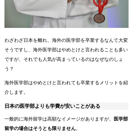
わざわざ日本を離れ、海外の医学部を卒業するなんて大変
そうですし、海外医学部はやめとけと言われることも多い
ですが、それでも人気が高まっているのはなぜなのしょ
う？
海外医学部はやめとけと言われても卒業するメリットを紹
介します。
日本の医学部よりも学費が安いことがある
一般的に海外留学は高額なイメージがありますが、
医学部
留学の場合はそうとも限りません
。