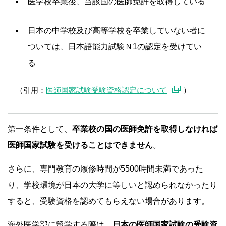
医学校卒業後、当該国の医師免許を取得している
日本の中学校及び高等学校を卒業していない者に
ついては、日本語能力試験Ｎ1の認定を受けてい
る
（引用：
医師国家試験受験資格認定について
）
第一条件として、
卒業校の国の医師免許を取得しなければ
医師国家試験を受けることはできません
。
さらに、専門教育の履修時間が5500時間未満であった
り、学校環境が日本の大学に等しいと認められなかったり
すると、受験資格を認めてもらえない場合があります。
海外医学部に留学する際は、
日本の医師国家試験の受験資