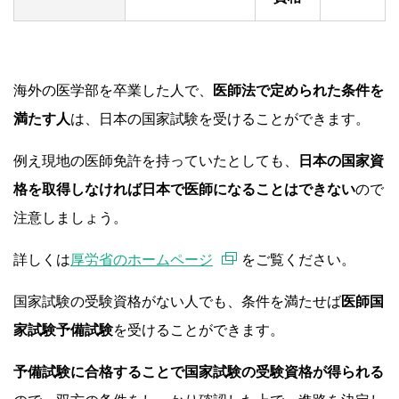
海外の医学部を卒業した人で、
医師法で定められた条件を
満たす人
は、日本の国家試験を受けることができます。
例え現地の医師免許を持っていたとしても、
日本の国家資
格を取得しなければ日本で医師になることはできない
ので
注意しましょう。
詳しくは
厚労省のホームページ
をご覧ください。
国家試験の受験資格がない人でも、条件を満たせば
医師国
家試験予備試験
を受けることができます。
予備試験に合格することで国家試験の受験資格が得られる