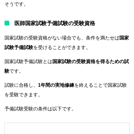
そうです。
医師国家試験予備試験の受験資格
国家試験の受験資格がない場合でも、条件を満たせば
国家
試験予備試験
を受けることができます。
国家試験予備試験とは
国家試験の受験資格を得るための試
験
です。
試験に合格し、
1年間の実地修練
を終えることで国家試験
を受験できます。
予備試験受験の条件は以下です。