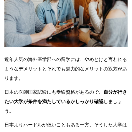
近年人気の海外医学部への留学には、やめとけと言われる
ようなデメリットとそれでも魅力的なメリットの双方があ
ります。
日本の医師国家試験にも受験資格があるので、
自分が行き
たい大学が条件を満たしているかしっかり確認
しましょ
う。
日本よりハードルが低いこともある一方、そうした大学は