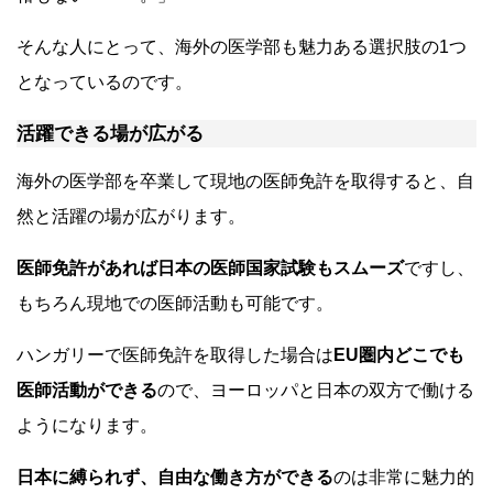
そんな人にとって、海外の医学部も魅力ある選択肢の1つ
となっているのです。
活躍できる場が広がる
海外の医学部を卒業して現地の医師免許を取得すると、自
然と活躍の場が広がります。
医師免許があれば日本の医師国家試験もスムーズ
ですし、
もちろん現地での医師活動も可能です。
ハンガリーで医師免許を取得した場合は
EU圏内どこでも
医師活動ができる
ので、ヨーロッパと日本の双方で働ける
ようになります。
日本に縛られず、自由な働き方ができる
のは非常に魅力的