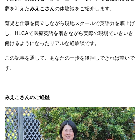
夢を叶えた
みえこさん
の体験談をご紹介します。
育児と仕事を両立しながら現地スクールで英語力を底上げ
し、HLCAで医療英語を磨きながら実際の現場でいきいき
働けるようになったリアルな経験談です。
この記事を通して、あなたの一歩を後押しできれば幸いで
す。
みえこさんのご経歴