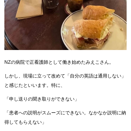
NZ
の病院
で
正看護師
として働き始めたみえこさん。
しかし、現場に立って改めて「自分の英語は通用しない」
と感じたといいます。特に、
「申し送りの聞き取りができない」
「患者への説明がスムーズにできない。なかなか説明に納
得してもらえない」