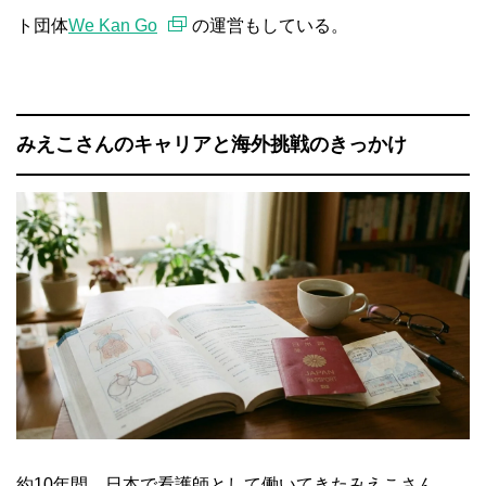
ト団体
We Kan Go
の運営もしている。
みえこさんのキャリアと海外挑戦のきっかけ
約10年間、日本で看護師として働いてきたみえこさん。