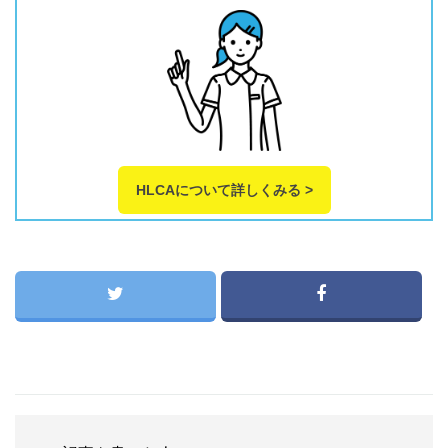
HLCAについて詳しくみる >