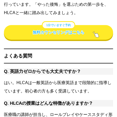
行っています。「やった後悔」を選ぶための第一歩を、
HLCAと一緒に踏み出してみましょう。
1分でいますぐ予約
無料カウンセリングはこちら
よくある質問
Q. 英語力ゼロからでも大丈夫ですか？
はい。HLCAは一般英語から医療英語まで段階的に指導し
ています。初心者の方も多く受講しています。
Q. HLCAの授業はどんな特徴がありますか？
医療職の講師が担当し、ロールプレイやケーススタディ形