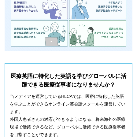
医療英語に特化した英語を学びグローバルに活
躍できる医療従事者になりませんか？
当メディアを運営しているHLCAでは、医療に特化した英語
を学ぶことができるオンライン英会話スクールを運営してい
ます。
外国人患者さんの対応ができるようになる、将来海外の医療
現場で活躍できるなど、グローバルに活躍できる医療従事者
を目指すことができます。