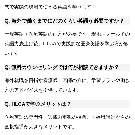
式で実際の現場で使える英語を学べます。
Q. 海外で働くまでにどのくらい英語が必要ですか？
一般英語＋医療英語の両方が必要です。現地スクールでの
英語力底上げ後、HLCAで実践的な医療英語を学ぶ方が多
いです。
Q. 無料カウンセリングでは何が相談できますか？
海外就職を目指す看護師・医師の方に、学習プランや働き
方のアドバイスを提供しています。
Q. HLCAで学ぶメリットは？
医療英語の専門性、実践力重視の授業、医療職講師からの
直接指導が大きなメリットです。