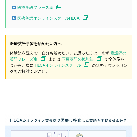
医療英語フレーズ集
医療英語オンラインスクールHLCA
医療英語学習を始めたい方へ
体験談を読んで「自分も始めたい」と思った方は、まず
看護師の
英語フレーズ集
または
医療英語の勉強法
で全体像を
つかみ、次に
HLCAオンラインスクール
の無料カウンセリン
グをご検討ください。