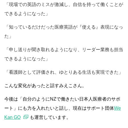
「現場での英語のミスが激減し、自信を持って働くことが
できるようになった」
「知っているだけだった医療英語が『使える』表現になっ
た」
「申し送りが聞き取れるようになり、リーダー業務も担当
できるようになった」
「看護師として評価され、ゆとりある生活も実現できた」
こんな変化があったと話すみえこさん。
今後は「自分のようにNZで働きたい日本人医療者のサポ
ート」にも力を入れたいと話し、
現在はサポート団体
We
Kan GO
も運営
しています。