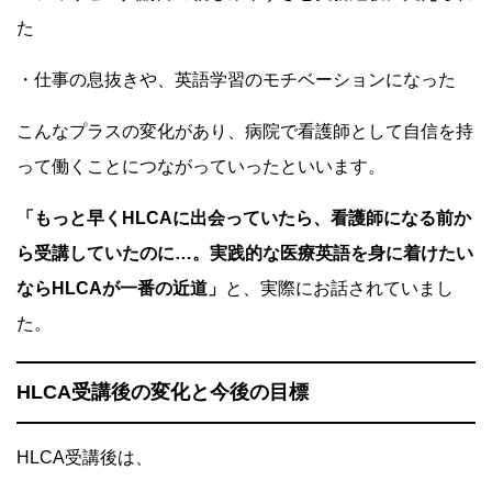
た
・仕事の息抜きや、英語学習のモチベーションになった
こんなプラスの変化があり、病院で看護師として自信を持
って働くことにつながっていったといいます。
「もっと早くHLCAに出会っていたら、看護師になる前か
ら受講していたのに…。実践的な医療英語を身に着けたい
ならHLCAが一番の近道
」
と、実際にお話されていまし
た。
HLCA受講後の変化と今後の目標
HLCA受講後は、