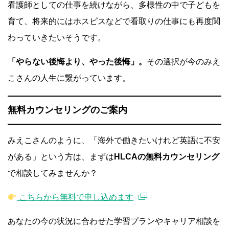
看護師としての仕事を続けながら、多様性の中で子どもを
育て、将来的にはホスピスなどで看取りの仕事にも再度関
わっていきたいそうです。
「やらない後悔より、やった後悔」。
その選択が今のみえ
こさんの人生に繋がっています。
無料カウンセリングのご案内
みえこさんのように、「海外で働きたいけれど英語に不安
がある」という方は、まずは
HLCAの無料カウンセリング
で相談してみませんか？
こちらから無料で申し込めます
あなたの今の状況に合わせた学習プランやキャリア相談を