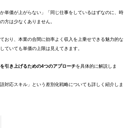
か単価が上がらない」「同じ仕事をしているはずなのに、時
の方は少なくありません。
ており、本業の合間に効率よく収入を上乗せできる魅力的な
していても単価の上限は見えてきます。
を引き上げるための4つのアプローチ
を具体的に解説しま
語対応スキル」という差別化戦略についても詳しく紹介しま