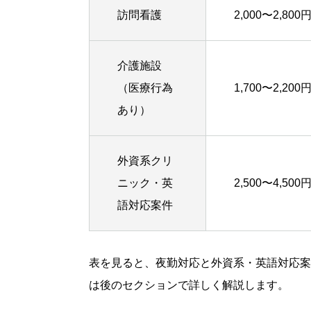
訪問看護
2,000〜2,800
介護施設
（医療行為
1,700〜2,200
あり）
外資系クリ
ニック・英
2,500〜4,50
語対応案件
表を見ると、夜勤対応と外資系・英語対応案
は後のセクションで詳しく解説します。