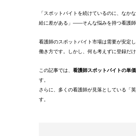
「スポットバイトを続けているのに、なかな
給に差がある」——そんな悩みを持つ看護師
看護師のスポットバイト市場は需要が安定し
働き方です。しかし、何も考えずに登録だけ
この記事では、
看護師スポットバイトの単価
す。
さらに、多くの看護師が見落としている「英
す。