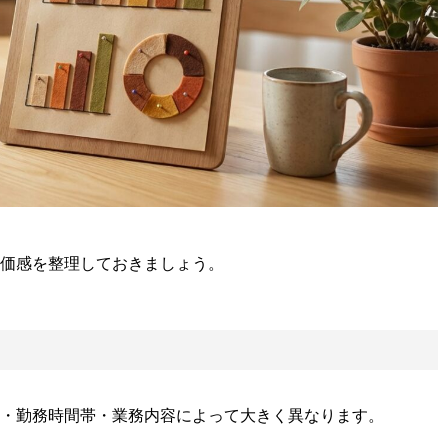
価感を整理しておきましょう。
・勤務時間帯・業務内容によって大きく異なります。