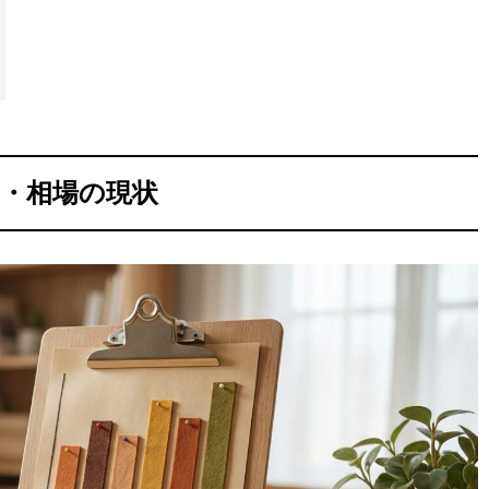
・相場の現状