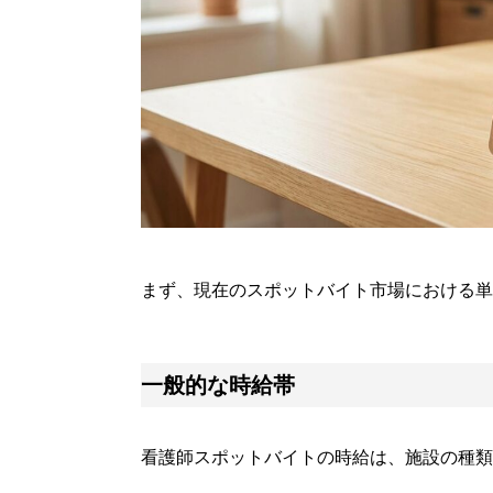
まず、現在のスポットバイト市場における単
一般的な時給帯
看護師スポットバイトの時給は、施設の種類