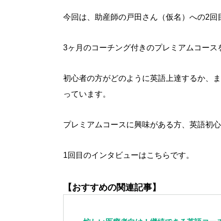
今回は、助産師の戸田さん（仮名）への2回
3ヶ月のコーチング付きのプレミアムコース
初心者の方がどのように英語上達するか、ま
っています。
プレミアムコースに興味がある方、英語初心
1回目のインタビューはこちらです。
【おすすめの関連記事】