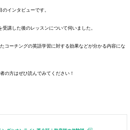
目のインタビューです。
を受講した後のレッスンについて伺いました。
たコーチングの英語学習に対する効果などが分かる内容にな
者の方はぜひ読んでみてください！