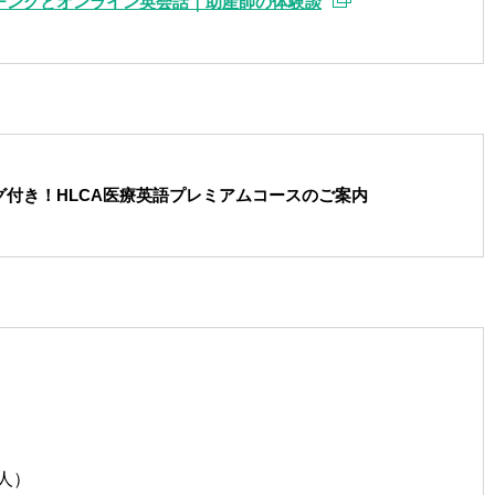
チングとオンライン英会話｜助産師の体験談
付き！HLCA医療英語プレミアムコースのご案内
人）