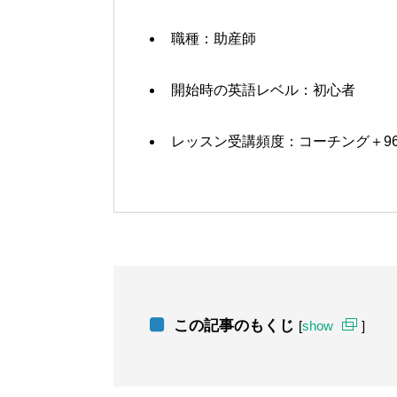
職種：助産師
開始時の英語レベル：初心者
レッスン受講頻度：コーチング＋96
この記事のもくじ
[
show
]