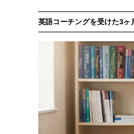
英語コーチングを受けた3ヶ