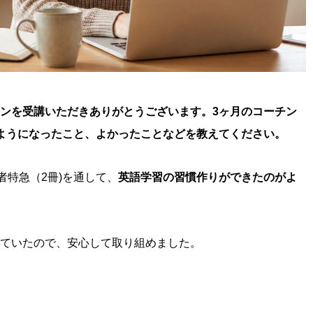
ンを受講いただきありがとうございます。3ヶ月のコーチン
ようになったこと、よかったことなどを教えてください。
者特急（2冊)を通して、
英語学習の習慣作りができたのがよ
ていたので、安心して取り組めました。