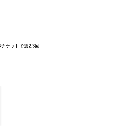
チケットで週2,3回