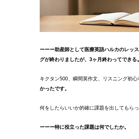
ーーー助産師として医療英語ハルカのレッス
グが終わりましたが、3ヶ月終わってできる
キクタン500、瞬間英作文、リスニング初心
かったです。
何をしたらいいか的確に課題を出してもらっ
ーーー特に役立った課題は何でしたか。