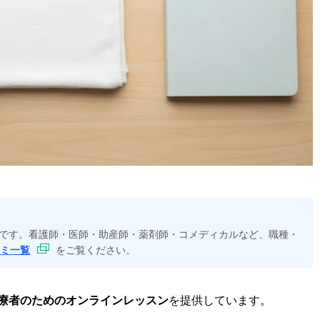
一つです。看護師・医師・助産師・薬剤師・コメディカルなど、職種・
ミ一覧
をご覧ください。
療者のためのオンラインレッスン
を提供しています。