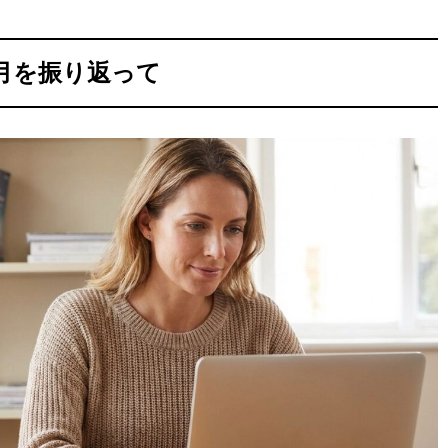
月を振り返って