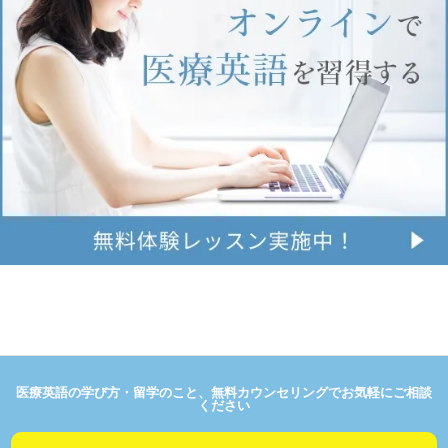
医療英語の学び方・留学のこと、無料カウンセリングでお気軽にご相談
ください