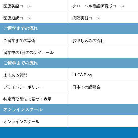
医療英語コース
グローバル看護師育成コース
医療通訳コース
病院実習コース
ご留学までの流れ
ご留学までの準備
お申し込みの流れ
留学中の1日のスケジュール
ご留学までの流れ
よくある質問
HLCA Blog
プライバシーポリシー
日本での説明会
特定商取引法に基づく表示
オンラインスクール
オンラインスクール