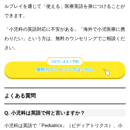
ルプレイを通じて「使える」医療英語を身につけることが
できます。
「小児科の英語対応に不安がある」「海外で小児医療に携
わりたい」という方は、無料カウンセリングでご相談くだ
さい。
1分でいますぐ予約
無料カウンセリングはこちら
よくある質問
Q. 小児科は英語で何と言いますか？
小児科は英語で「Pediatrics」（ピディアトリクス）、小