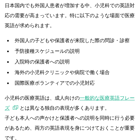
日本国内でも外国人患者が増加する中、小児科での英語対
応の需要が高まっています。特に以下のような場面で医療
英語が求められます。
外国人の子どもや保護者が来院した際の問診・診察
予防接種スケジュールの説明
入院時の保護者への説明
海外の小児科クリニックや病院で働く場合
国際医療ボランティアでの小児対応
小児科の医療英語は、成人向けの
一般的な医療英語フレー
ズ
とは異なる独自の表現が多くあります。
子ども本人への声かけと保護者への説明を同時に行う必要
があるため、両方の英語表現を身につけておくことが重要
です。