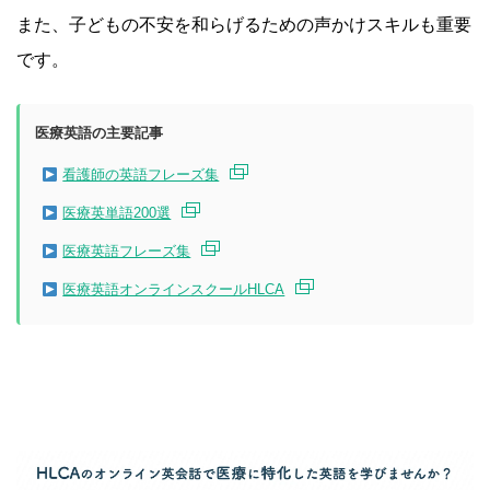
また、子どもの不安を和らげるための声かけスキルも重要
です。
医療英語の主要記事
看護師の英語フレーズ集
医療英単語200選
医療英語フレーズ集
医療英語オンラインスクールHLCA