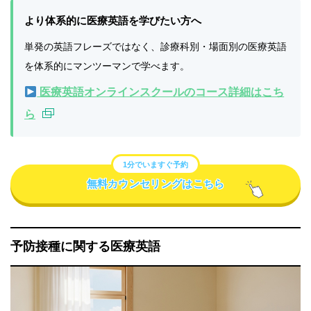
より体系的に医療英語を学びたい方へ
単発の英語フレーズではなく、診療科別・場面別の医療英語
を体系的にマンツーマンで学べます。
医療英語オンラインスクールのコース詳細はこち
ら
1分でいますぐ予約
無料カウンセリングはこちら
予防接種に関する医療英語