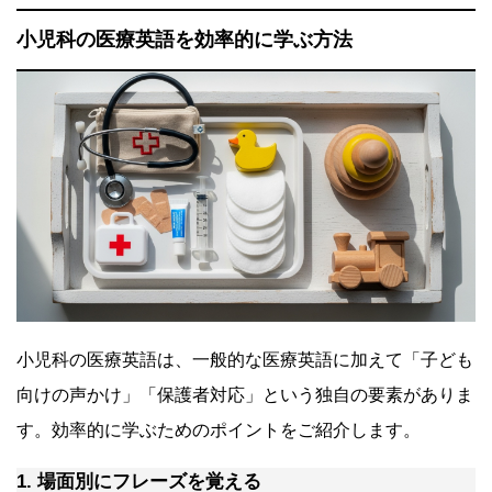
小児科の医療英語を効率的に学ぶ方法
小児科の医療英語は、一般的な医療英語に加えて「子ども
向けの声かけ」「保護者対応」という独自の要素がありま
す。効率的に学ぶためのポイントをご紹介します。
1. 場面別にフレーズを覚える