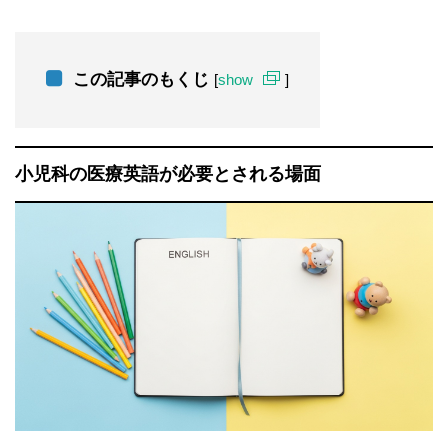
この記事のもくじ
[
show
]
小児科の医療英語が必要とされる場面