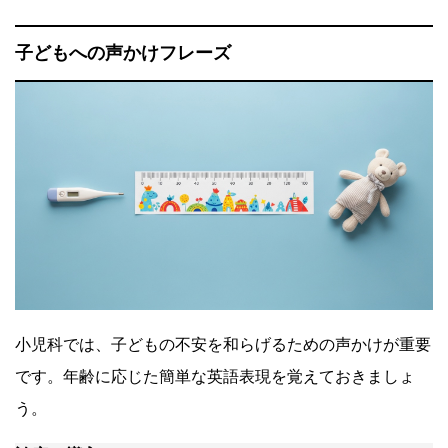
子どもへの声かけフレーズ
小児科では、子どもの不安を和らげるための声かけが重要
です。年齢に応じた簡単な英語表現を覚えておきましょ
う。