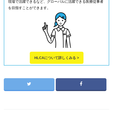
現場で活躍できるなど、グローバルに活躍できる医療従事者
を目指すことができます。
HLCAについて詳しくみる >