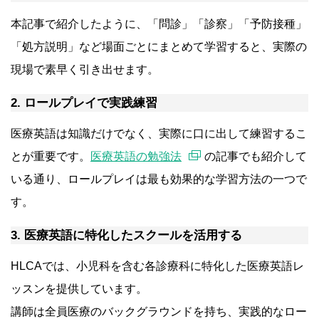
本記事で紹介したように、「問診」「診察」「予防接種」
「処方説明」など場面ごとにまとめて学習すると、実際の
現場で素早く引き出せます。
2. ロールプレイで実践練習
医療英語は知識だけでなく、実際に口に出して練習するこ
とが重要です。
医療英語の勉強法
の記事でも紹介して
いる通り、ロールプレイは最も効果的な学習方法の一つで
す。
3. 医療英語に特化したスクールを活用する
HLCAでは、小児科を含む各診療科に特化した医療英語レ
ッスンを提供しています。
講師は全員医療のバックグラウンドを持ち、実践的なロー