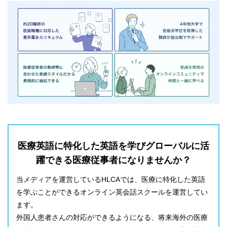
医療英語に特化した英語を学びグローバルに活
躍できる医療従事者になりませんか？
当メディアを運営しているHLCAでは、医療に特化した英語
を学ぶことができるオンライン英会話スクールを運営してい
ます。
外国人患者さんの対応ができるようになる、将来海外の医療