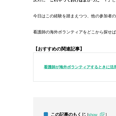
今日はこの経験を踏まえつつ、他の参加者の
看護師の海外ボランティアをどこから探せば
【おすすめの関連記事】
看護師が海外ボランティアするときに活
この記事のもくじ
[
show
]