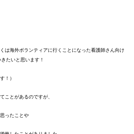
くは海外ボランティアに行くことになった看護師さん向け
いきたいと思います！
す！）
てことがあるのですが、
思ったことや
後悔したことがありました。