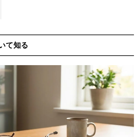
ついて知る