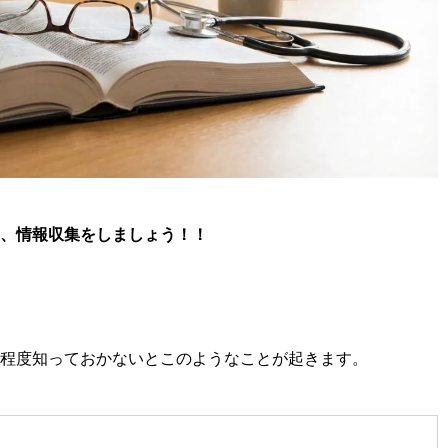
、情報収集をしましょう！！
程度知っておかないとこのようなことが起きます。