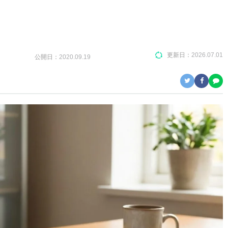
更新日：
2026.07.01
公開日：
2020.09.19