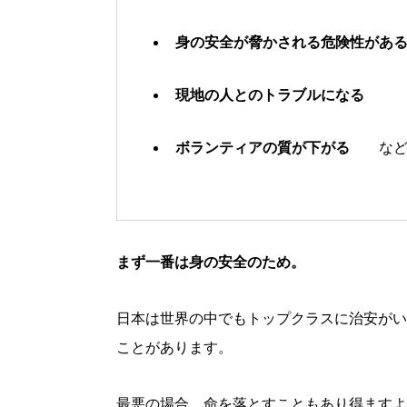
身の安全が脅かされる危険性があ
現地の人とのトラブルになる
ボランティアの質が下がる
な
まず一番は身の安全のため。
日本は世界の中でもトップクラスに治安がい
ことがあります。
最悪の場合、命を落とすこともあり得ますよ