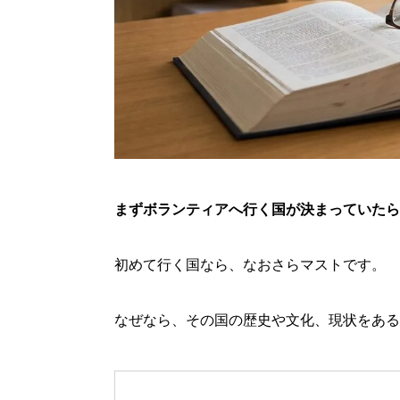
まずボランティアへ行く国が決まっていたら
初めて行く国なら、なおさらマストです。
なぜなら、その国の歴史や文化、現状をある