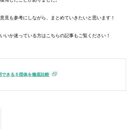
意見も参考にしながら、まとめていきたいと思います！
いいか迷っている方はこちらの記事もご覧ください！
用できる５団体を徹底比較