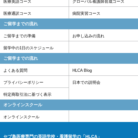
医療英語コース
グローバル看護師育成コース
医療通訳コース
病院実習コース
ご留学までの流れ
ご留学までの準備
お申し込みの流れ
留学中の1日のスケジュール
ご留学までの流れ
よくある質問
HLCA Blog
プライバシーポリシー
日本での説明会
特定商取引法に基づく表示
オンラインスクール
オンラインスクール
セブ島医療専門の英語学校・看護留学の「HLCA」