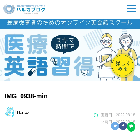
IMG_0938-min
Hanae
更新日：
2022.08.18
公開日：
2022.08.18