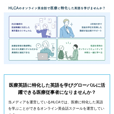
医療英語に特化した英語を学びグローバルに活
躍できる医療従事者になりませんか？
当メディアを運営しているHLCAでは、医療に特化した英語
を学ぶことができるオンライン英会話スクールを運営してい