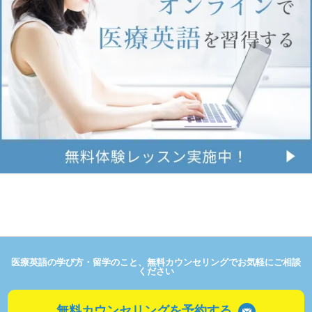
医療英語の学び方・留学のこと、無料カウンセリングでお気軽にご相談
ください
無料カウンセリングを予約する