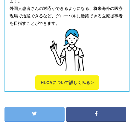
ます。
外国人患者さんの対応ができるようになる、将来海外の医療
現場で活躍できるなど、グローバルに活躍できる医療従事者
を目指すことができます。
HLCAについて詳しくみる >