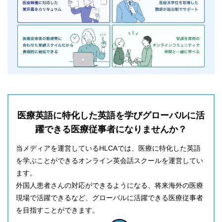
医療英語に特化した英語を学びグローバルに活
躍できる医療従事者になりませんか？
当メディアを運営しているHLCAでは、医療に特化した英語
を学ぶことができるオンライン英会話スクールを運営してい
ます。
外国人患者さんの対応ができるようになる、将来海外の医療
現場で活躍できるなど、グローバルに活躍できる医療従事者
を目指すことができます。