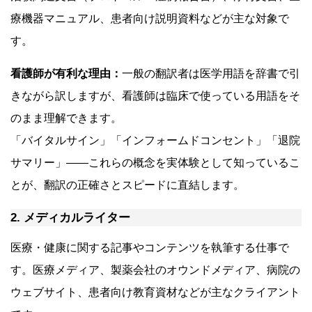
療機器マニュアル、患者向け説明資料などが主な対象で
す。
看護師が有利な理由：
一般の翻訳者は医学用語を辞書で引
きながら訳しますが、看護師は臨床で使っている用語をそ
のまま理解できます。
「バイタルサイン」「インフォームドコンセント」「退院
サマリー」——これらの概念を実体験として知っているこ
とが、翻訳の正確さとスピードに直結します。
2. メディカルライター
医療・健康に関する記事やコンテンツを執筆する仕事で
す。医療メディア、製薬会社のオウンドメディア、病院の
ウェブサイト、患者向け教育資材などが主なクライアント