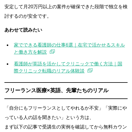
安定して月20万円以上の案件が確保できた段階で独立を検
討するのが安全です。
あわせて読みたい
家でできる看護師の仕事6選｜在宅で活かせるスキル
と働き方を解説
看護師が英語を活かしてクリニックで働く方法｜国
際クリニック転職のリアル体験談
フリーランス医療×英語、先輩たちのリアル
「自分にもフリーランスとしてやれるか不安」「実際にや
っている人の話を聞きたい」という方は、
まず以下の記事で受講生の実例を確認してから無料カウン