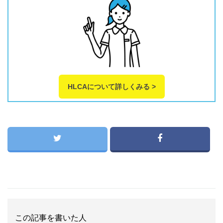
HLCAについて詳しくみる >
この記事を書いた人