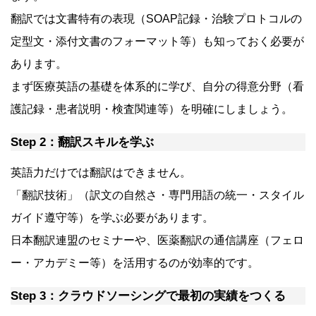
翻訳では文書特有の表現（SOAP記録・治験プロトコルの
定型文・添付文書のフォーマット等）も知っておく必要が
あります。
まず医療英語の基礎を体系的に学び、自分の得意分野（看
護記録・患者説明・検査関連等）を明確にしましょう。
Step 2：翻訳スキルを学ぶ
英語力だけでは翻訳はできません。
「翻訳技術」（訳文の自然さ・専門用語の統一・スタイル
ガイド遵守等）を学ぶ必要があります。
日本翻訳連盟のセミナーや、医薬翻訳の通信講座（フェロ
ー・アカデミー等）を活用するのが効率的です。
Step 3：クラウドソーシングで最初の実績をつくる