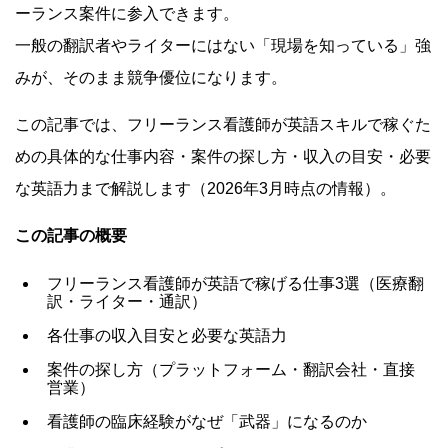
ーランス案件に参入できます。
一般の翻訳者やライターにはない「現場を知っている」強
みが、そのまま競争優位になります。
この記事では、フリーランス看護師が英語スキルで稼ぐた
めの具体的な仕事内容・案件の探し方・収入の目安・必要
な英語力まで解説します（2026年3月時点の情報）。
この記事の概要
フリーランス看護師が英語で稼げる仕事3選（医療翻
訳・ライター・通訳）
各仕事の収入目安と必要な英語力
案件の探し方（プラットフォーム・翻訳会社・直接
営業）
看護師の臨床経験がなぜ「武器」になるのか