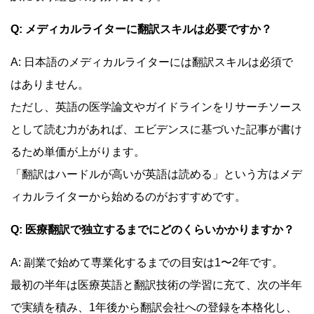
Q: メディカルライターに翻訳スキルは必要ですか？
A: 日本語のメディカルライターには翻訳スキルは必須で
はありません。
ただし、英語の医学論文やガイドラインをリサーチソース
として読む力があれば、エビデンスに基づいた記事が書け
るため単価が上がります。
「翻訳はハードルが高いが英語は読める」という方はメデ
ィカルライターから始めるのがおすすめです。
Q: 医療翻訳で独立するまでにどのくらいかかりますか？
A: 副業で始めて専業化するまでの目安は1〜2年です。
最初の半年は医療英語と翻訳技術の学習に充て、次の半年
で実績を積み、1年後から翻訳会社への登録を本格化し、