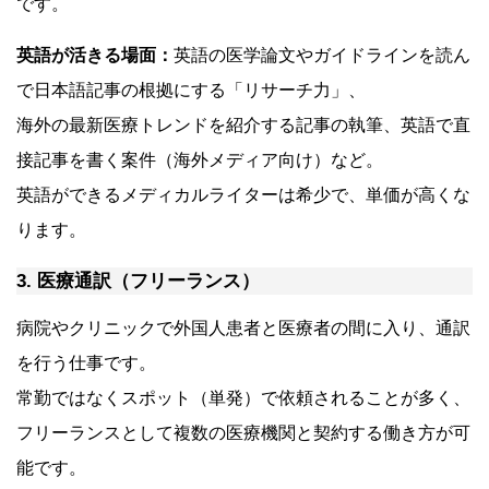
です。
英語が活きる場面：
英語の医学論文やガイドラインを読ん
で日本語記事の根拠にする「リサーチ力」、
海外の最新医療トレンドを紹介する記事の執筆、英語で直
接記事を書く案件（海外メディア向け）など。
英語ができるメディカルライターは希少で、単価が高くな
ります。
3. 医療通訳（フリーランス）
病院やクリニックで外国人患者と医療者の間に入り、通訳
を行う仕事です。
常勤ではなくスポット（単発）で依頼されることが多く、
フリーランスとして複数の医療機関と契約する働き方が可
能です。