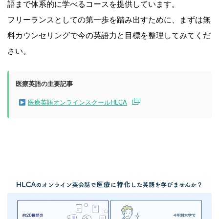
語まで体系的に学べるコースを提供しています。
フリーランスとしての第一歩を踏み出すために、まずは無
料カウンセリングで今の英語力と目標を整理してみてくだ
さい。
医療英語の主要記事
医療英語オンラインスクールHLCA