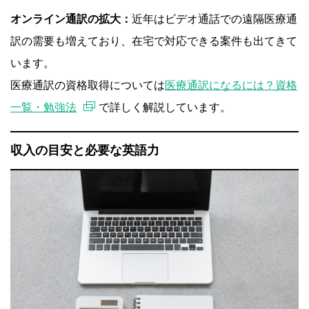
オンライン通訳の拡大：
近年はビデオ通話での遠隔医療通
訳の需要も増えており、在宅で対応できる案件も出てきて
います。
医療通訳の資格取得については
医療通訳になるには？資格
一覧・勉強法
で詳しく解説しています。
収入の目安と必要な英語力