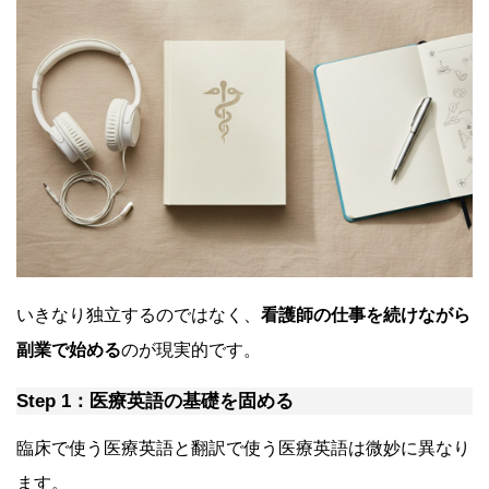
いきなり独立するのではなく、
看護師の仕事を続けながら
副業で始める
のが現実的です。
Step 1：医療英語の基礎を固める
臨床で使う医療英語と翻訳で使う医療英語は微妙に異なり
ます。