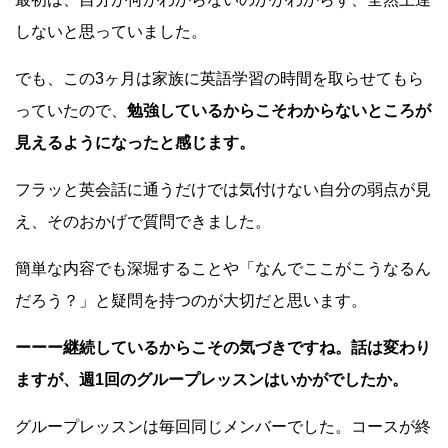
しないと思っていました。
でも、この3ヶ月は家族に英語学習の時間を取らせてもら
っていたので、
勉強しているからこそわからないところが
見えるようになったと感じます。
フラッと英会話に通うだけでは気付けない自分の弱点が見
え、そのおかげで質問できました。
簡単な内容でも深堀することや「なんでここがこうなるん
だろう？」と疑問を持つのが大切だと思います。
ーーー継続しているからこその気づきですね。話は変わり
ますが、週1回のグループレッスンはいかがでしたか。
グループレッスンは毎回同じメンバーでした。コースが終