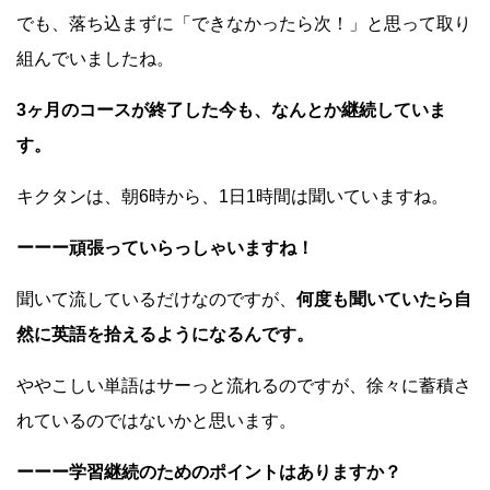
でも、落ち込まずに「できなかったら次！」と思って取り
組んでいましたね。
3ヶ月のコースが終了した今も、なんとか継続していま
す。
キクタンは、朝6時から、1日1時間は聞いていますね。
ーーー頑張っていらっしゃいますね！
聞いて流しているだけなのですが、
何度も聞いていたら自
然に英語を拾えるようになるんです。
ややこしい単語はサーっと流れるのですが、徐々に蓄積さ
れているのではないかと思います。
ーーー学習継続のためのポイントはありますか？