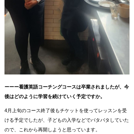
ーーー看護英語コーチングコースは卒業されましたが、今
後はどのように学習を続けていく予定ですか。
4月上旬のコース終了後もチケットを使ってレッスンを受
ける予定でしたが、子どもの入学などでバタバタしていた
ので、これから再開しようと思っています。