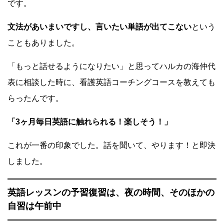
です。
文法があいまいですし、言いたい単語が出てこない
という
こともありました。
「もっと話せるようになりたい」と思ってハルカの海仲代
表に相談した時に、看護英語コーチングコースを教えても
らったんです。
「3ヶ月毎日英語に触れられる！楽しそう！」
これが一番の印象でした。話を聞いて、やります！と即決
しました。
英語レッスンの予習復習は、夜の時間、そのほかの
自習は午前中