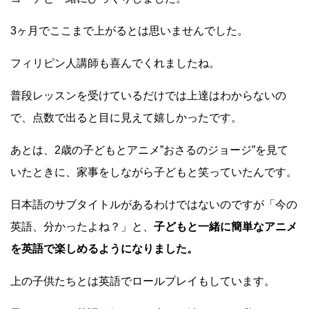
3ヶ月でここまで上がるとは思いませんでした。
フィリピン人講師も喜んでくれましたね。
普段レッスンを受けているだけでは上達はわからないの
で、点数で出ると目に見えて嬉しかったです。
あとは、2歳の子どもとアニメ”おさるのジョージ”を見て
いたときに、家事をしながら子どもと笑っていたんです。
日本語のサブタイトルがあるわけではないのですが「今の
英語、分かったよね？」と、
子どもと一緒に簡単なアニメ
を英語で楽しめるようになりました。
上の子供たちとは英語でロールプレイもしています。