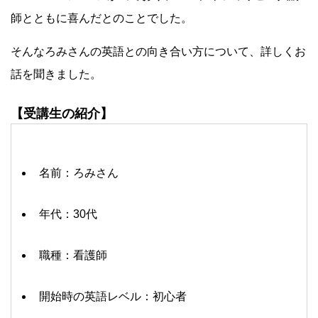
師とともに喜んだとのことでした。
そんなろみさんの英語との向き合い方について、詳しくお
話を聞きました。
【受講生の紹介】
名前：ろみさん
年代：30代
職種：看護師
開始時の英語レベル：初心者