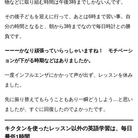
物などに取り組む時間は午後3時までしかないんです。
その後子どもを迎えに行って、あとは6時まで習い事。自
分の時間となると、朝から3時までなので毎日時計との勝
負です。
ーーーかなり頑張っていらっしゃいますね！ モチベーシ
ョンが下がる時期などはありましたか。
一度インフルエンザにかかって声が出ず、レッスンを休み
ました。
先に振り替えてもらうこともあり一瞬どうしよう…と思い
ましたが、すぐに回復したのでよかったです。
キクタンを使ったレッスン以外の英語学習は、毎日
最低1時間