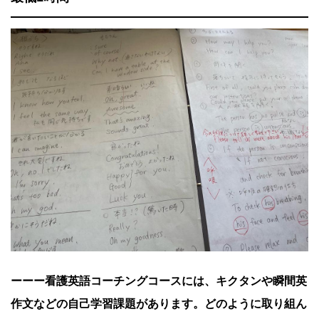
ーーー看護英語コーチングコースには、キクタンや瞬間英
作文などの自己学習課題があります。どのように取り組ん