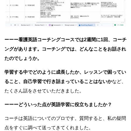
ーーー看護英語コーチングコースでは2週間に1回、コーチ
ングがあります。コーチングでは、どんなことをお話され
たのでしょうか。
学習する中でどのように成長したか、レッスンで困ってい
ること、自己学習で行き詰まっていることはないか
など、
たくさん話をさせていただきました。
ーーーどういった点が英語学習に役立ちましたか？
コーチは英語についてのプロです。質問すると、私の疑問
点をすぐに調べて送ってきてくれました。