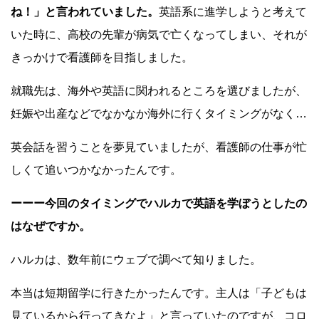
ね！」と言われていました。
英語系に進学しようと考えて
いた時に、高校の先輩が病気で亡くなってしまい、それが
きっかけで看護師を目指しました。
就職先は、海外や英語に関われるところを選びましたが、
妊娠や出産などでなかなか海外に行くタイミングがなく…
英会話を習うことを夢見ていましたが、看護師の仕事が忙
しくて追いつかなかったんです。
ーーー今回のタイミングでハルカで英語を学ぼうとしたの
はなぜですか。
ハルカは、数年前にウェブで調べて知りました。
本当は短期留学に行きたかったんです。主人は「子どもは
見ているから行ってきなよ」と言っていたのですが、コロ