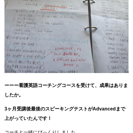
ーーー看護英語コーチングコースを受けて、成果はありま
したか。
3ヶ月受講後最後のスピーキングテストがAdvancedまで
上がっていたんです！
コーチと一緒にびっくりしました。