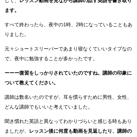
して、
レッスン動画を見ながら講師の話す英語を書き取り
ます。
すべて終わったら、夜中の1時、2時になっていることもあ
りました。
元々ショートスリーパーであまり寝なくていいタイプなの
で、夜中に勉強することが多かったです。
ーーー復習をしっかりされていたのですね。講師の印象に
ついて教えてください。
講師は数名いたのですが、耳を慣らすために男性、女性、
どんな講師でもいいと考えていました。
聞き慣れた英語と異なってわかりづらいと感じる時もあり
ましたが、
レッスン後に何度も動画を見返したり、講師の