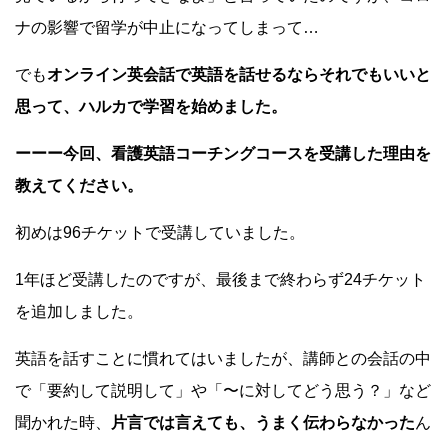
ナの影響で留学が中止になってしまって…
でも
オンライン英会話で英語を話せるならそれでもいいと
思って、ハルカで学習を始めました。
ーーー今回、看護英語コーチングコースを受講した理由を
教えてください。
初めは96チケットで受講していました。
1年ほど受講したのですが、最後まで終わらず24チケット
を追加しました。
英語を話すことに慣れてはいましたが、講師との会話の中
で「要約して説明して」や「〜に対してどう思う？」など
聞かれた時、
片言では言えても、うまく伝わらなかった
ん