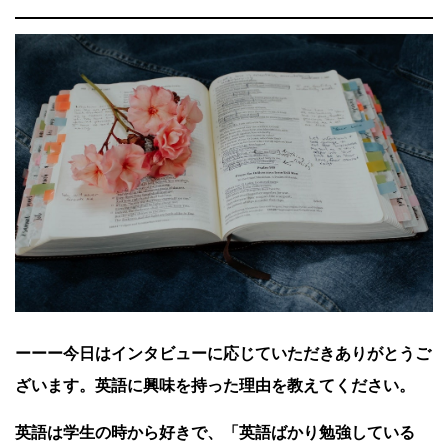
ーーー今日はインタビューに応じていただきありがとうご
ざいます。英語に興味を持った理由を教えてください。
英語は学生の時から好きで、「英語ばかり勉強している