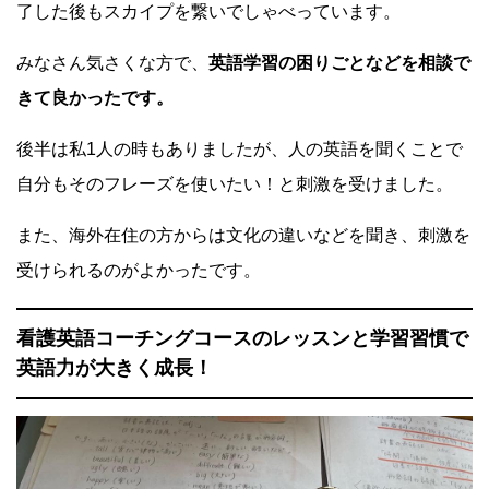
了した後もスカイプを繋いでしゃべっています。
みなさん気さくな方で、
英語学習の困りごとなどを相談で
きて良かったです。
後半は私1人の時もありましたが、人の英語を聞くことで
自分もそのフレーズを使いたい！と刺激を受けました。
また、海外在住の方からは文化の違いなどを聞き、刺激を
受けられるのがよかったです。
看護英語コーチングコースのレッスンと学習習慣で
英語力が大きく成長！