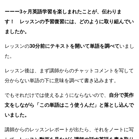
ーーー3ヶ月英語学習を楽しまれたことが、伝わりま
す！ レッスンの予習復習には、どのように取り組んでい
ましたか。
レッスンの
30分前にテキストを開いて単語を調べて
いまし
た。
レッスン後は、まず講師からのチャットコメントを写して
分からない単語の下に意味を調べて書き込みます。
でもそれだけでは使えるようにならないので、
自分で英作
文をしながら「この単語はこう使うんだ」と落とし込んで
いました。
講師からのレッスンレポートが出たら、それをノートに写