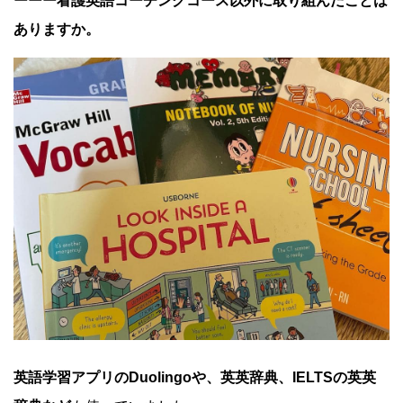
ーーー看護英語コーチングコース以外に取り組んだことは
ありますか。
英語学習アプリのDuolingoや、英英辞典、IELTSの英英