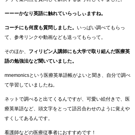
ーーーかなり英語に触れていらっしぃますね。
コーチにも何度も質問しました。
いっぱい調べてもらっ
て、参考リンクや動画なども送ってもらって。
そのほか、
フィリピン人講師にも大学で取り組んだ医療英
語の勉強法など聞いていました。
mnemonicsという医療英単語帳がよいと聞き、自分で調べ
て学習していましたね。
ネットで調べると出てくるんですが、可愛い絵付きで、医
療英単語など、頭文字をとって語呂合わせのように覚えや
すくしてあるんです。
看護師などの医療従事者におすすめです！