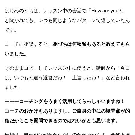
はじめのうちは、レッスン中の会話で「How are you?」
と聞かれても、いつも同じようなパターンで返していたん
です。
コーチに相談すると、
相づちは何種類もあると教えてもら
いました。
そのままコピーしてレッスン中に使うと、講師から「今日
は、いつもと違う返答だね！ 上達したね！」など言われ
ました。
ーーーコーチングをうまく活用してらっしゃいますね！
コーチのおかげもありますし、ご自身の中にの疑問点が的
確だからこそ質問できるのではないかとも思います。
最初は、自分が何がわからないのかがわからず、全然上達