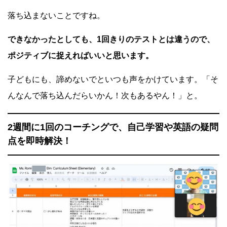
落ち込まないことですね。
できなかったとしても、1回きりのテストとは違うので、
ポジティブに捉えればいいと思います。
子どもにも、諦めないでといつも声をかけています。「そ
んなんで落ち込んだらいかん！次もあるやん！」と。
2週間に1回のコーチングで、自己学習や英語の疑問
点を即時解決！