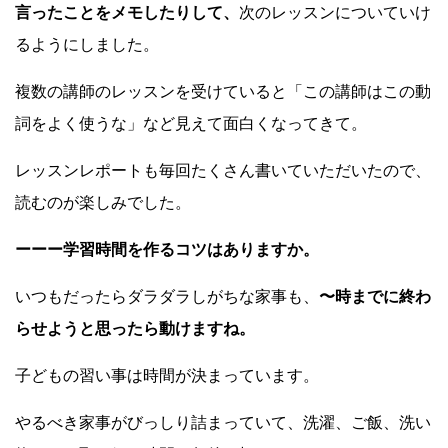
言ったことをメモしたりして、
次のレッスンについていけ
るようにしました。
複数の講師のレッスンを受けていると「この講師はこの動
詞をよく使うな」など見えて面白くなってきて。
レッスンレポートも毎回たくさん書いていただいたので、
読むのが楽しみでした。
ーーー学習時間を作るコツはありますか。
いつもだったらダラダラしがちな家事も、
〜時までに終わ
らせようと思ったら動けますね。
子どもの習い事は時間が決まっています。
やるべき家事がびっしり詰まっていて、洗濯、ご飯、洗い