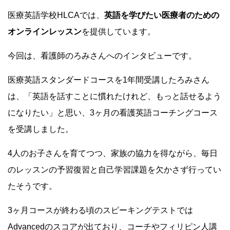
医療英語学校HLCAでは、
英語を学びたい医療者のための
オンラインレッスン
を提供しています。
今回は、看護師のろみさんへのインタビューです。
医療英語スタンダードコースを1年間受講したろみさん
は、「英語を話すことに慣れたけれど、もっと話せるよう
になりたい」と思い、3ヶ月の看護英語コーチングコース
を受講しました。
4人のお子さんを育てつつ、家族の協力を得ながら、毎日
のレッスンの予習復習と自己学習課題を欠かさず行ってい
たそうです。
3ヶ月コースが終わる頃のスピーキングテストでは
Advancedのスコアが出ており、コーチやフィリピン人講