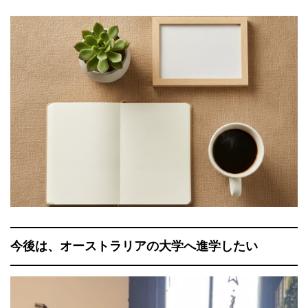
今後は、オーストラリアの大学へ進学したい