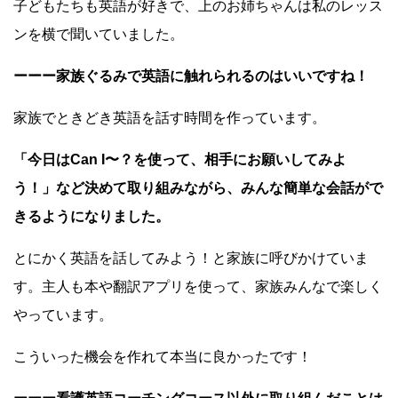
子どもたちも英語が好きで、上のお姉ちゃんは私のレッス
ンを横で聞いていました。
ーーー家族ぐるみで英語に触れられるのはいいですね！
家族でときどき英語を話す時間を作っています。
「今日はCan I〜？を使って、相手にお願いしてみよ
う！」など決めて取り組みながら、みんな簡単な会話がで
きるようになりました。
とにかく英語を話してみよう！と家族に呼びかけていま
す。主人も本や翻訳アプリを使って、家族みんなで楽しく
やっています。
こういった機会を作れて本当に良かったです！