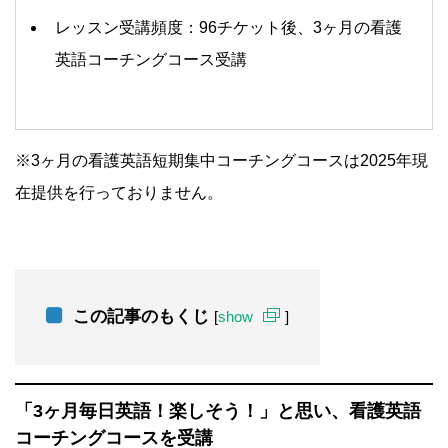
レッスン受講頻度：96チケット後、3ヶ月の看護
英語コーチングコース受講
※3ヶ月の看護英語短期集中コーチングコースは2025年現
在提供を行っておりません。
この記事のもくじ
[
show
]
「3ヶ月毎日英語！楽しそう！」と思い、看護英語
コーチングコースを受講