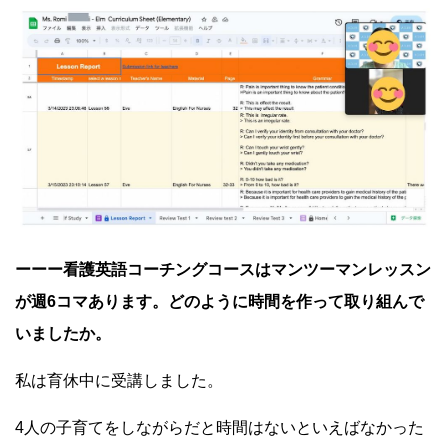
ーーー看護英語コーチングコースはマンツーマンレッスン
が週6コマあります。どのように時間を作って取り組んで
いましたか。
私は育休中に受講しました。
4人の子育てをしながらだと時間はないといえばなかった