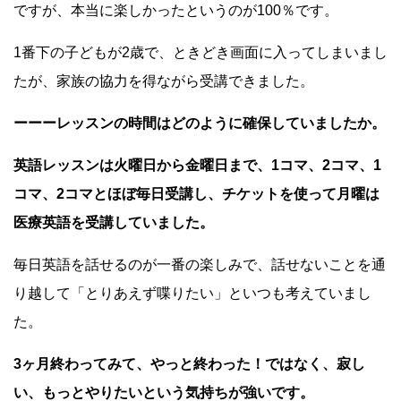
ですが、本当に楽しかったというのが100％です。
1番下の子どもが2歳で、ときどき画面に入ってしまいまし
たが、家族の協力を得ながら受講できました。
ーーーレッスンの時間はどのように確保していましたか。
英語レッスンは火曜日から金曜日まで、1コマ、2コマ、1
コマ、2コマとほぼ毎日受講し、チケットを使って月曜は
医療英語を受講していました。
毎日英語を話せるのが一番の楽しみで、話せないことを通
り越して「とりあえず喋りたい」といつも考えていまし
た。
3ヶ月終わってみて、やっと終わった！ではなく、寂し
い、もっとやりたいという気持ちが強いです。