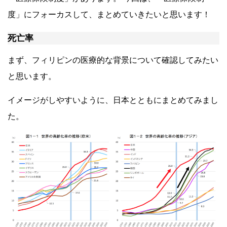
度」にフォーカスして、まとめていきたいと思います！
死亡率
まず、フィリピンの医療的な背景について確認してみたい
と思います。
イメージがしやすいように、日本とともにまとめてみまし
た。