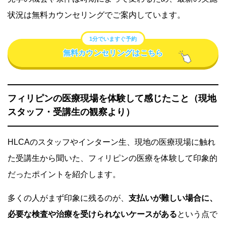
状況は無料カウンセリングでご案内しています。
1分でいますぐ予約
無料カウンセリングはこちら
フィリピンの医療現場を体験して感じたこと（現地
スタッフ・受講生の観察より）
HLCAのスタッフやインターン生、現地の医療現場に触れ
た受講生から聞いた、フィリピンの医療を体験して印象的
だったポイントを紹介します。
多くの人がまず印象に残るのが、
支払いが難しい場合に、
必要な検査や治療を受けられないケースがある
という点で