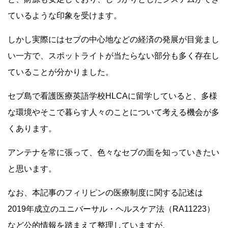
ているような印象を受けます。
しかし実際にはセブの中心地などの経済の発展が目覚まし
い一方で、スポットライトが当たらない部分も多く存在し
ていることが分かりました。
セブ島で看護医療英語学校HLCAに留学していると、多様
な環境やそこで暮らす人々のことについて考える機会が多
くあります。
アンテナを常に張って、色々なセブの面を知っていきたい
と思います。
なお、本記事のフィリピンの医療制度に関する記述は
2019年成立のユニバーサル・ヘルスケア法（RA11223）
など公的情報を踏まえて整理していますが、