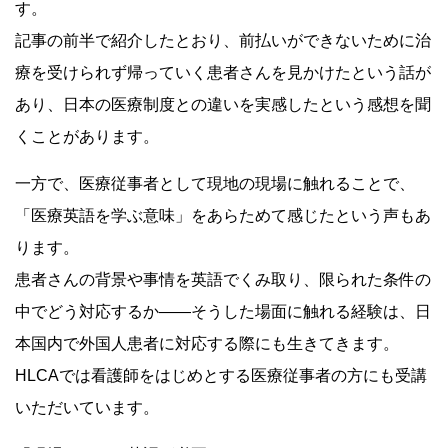
す。
記事の前半で紹介したとおり、前払いができないために治
療を受けられず帰っていく患者さんを見かけたという話が
あり、日本の医療制度との違いを実感したという感想を聞
くことがあります。
一方で、医療従事者として現地の現場に触れることで、
「医療英語を学ぶ意味」をあらためて感じたという声もあ
ります。
患者さんの背景や事情を英語でくみ取り、限られた条件の
中でどう対応するか――そうした場面に触れる経験は、日
本国内で外国人患者に対応する際にも生きてきます。
HLCAでは看護師をはじめとする医療従事者の方にも受講
いただいています。