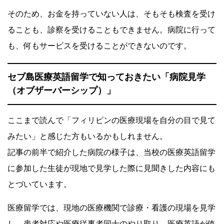
そのため、
お金を持っていない人は、そもそも検査を受け
ることも、診察を受けることもできません。病院に行って
も、何もサービスを受けることができないのです。
セブ島医療英語留学で知っておきたい「病院見学
（オブザーバーシップ）」
ここまで読んで「フィリピンの医療現場を自分の目で見て
みたい」と感じた方もいるかもしれません。
記事の前半で紹介した病院の様子は、当校の医療英語留学
に参加した生徒が現地で見学した際に見聞きした内容にも
とづいています。
医療留学では、現地の医療機関で診療・看護の現場を見学
し、患者対応や医療従事者同士のやり取り、医療英語が使