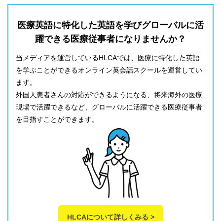
医療英語に特化した英語を学びグローバルに活
躍できる医療従事者になりませんか？
当メディアを運営しているHLCAでは、医療に特化した英語
を学ぶことができるオンライン英会話スクールを運営してい
ます。
外国人患者さんの対応ができるようになる、将来海外の医療
現場で活躍できるなど、グローバルに活躍できる医療従事者
を目指すことができます。
HLCAについて詳しくみる >