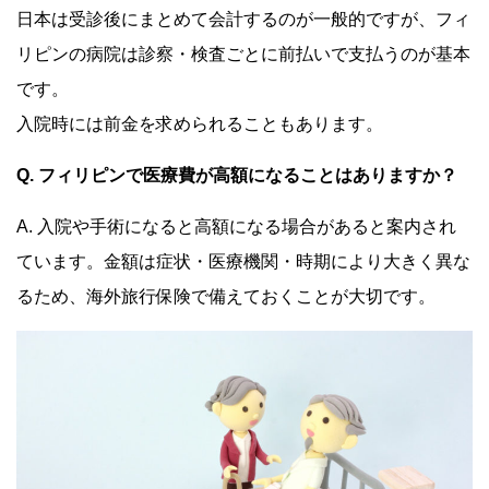
日本は受診後にまとめて会計するのが一般的ですが、フィ
リピンの病院は診察・検査ごとに前払いで支払うのが基本
です。
入院時には前金を求められることもあります。
Q. フィリピンで医療費が高額になることはありますか？
A. 入院や手術になると高額になる場合があると案内され
ています。金額は症状・医療機関・時期により大きく異な
るため、海外旅行保険で備えておくことが大切です。