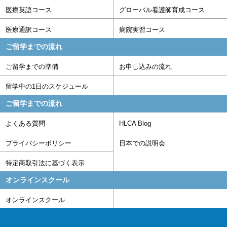
医療英語コース
グローバル看護師育成コース
医療通訳コース
病院実習コース
ご留学までの流れ
ご留学までの準備
お申し込みの流れ
留学中の1日のスケジュール
ご留学までの流れ
よくある質問
HLCA Blog
プライバシーポリシー
日本での説明会
特定商取引法に基づく表示
オンラインスクール
オンラインスクール