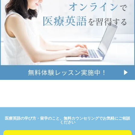
医療英語の学び方・留学のこと、無料カウンセリングでお気軽にご相談
ください