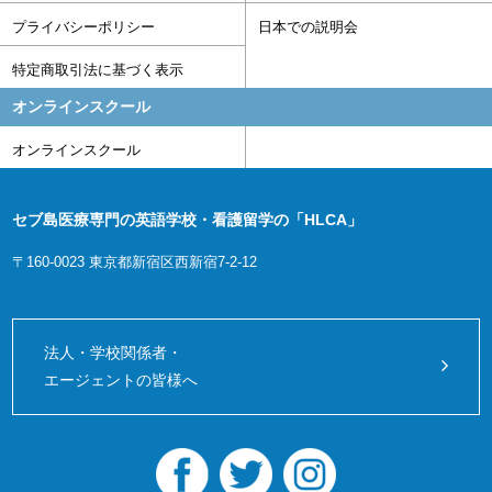
プライバシーポリシー
日本での説明会
特定商取引法に基づく表示
オンラインスクール
オンラインスクール
セブ島医療専門の英語学校・看護留学の「HLCA」
〒160-0023 東京都新宿区西新宿7-2-12
法人・学校関係者・
エージェントの皆様へ