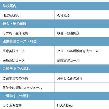
学校案内
HLCAの想い
会社概要
校舎・宿泊施設
セブ島・生活環境
校舎・宿泊施設
医療英語コース・料金
医療英語コース
グローバル看護師育成コース
医療通訳コース
病院実習コース
ご留学までの流れ
ご留学までの準備
お申し込みの流れ
留学中の1日のスケジュール
ご留学までの流れ
よくある質問
HLCA Blog