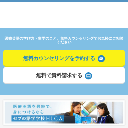
医療英語の学び方・留学のこと、無料カウンセリングでお気軽にご相談
ください
無料カウンセリングを予約する
無料で資料請求する