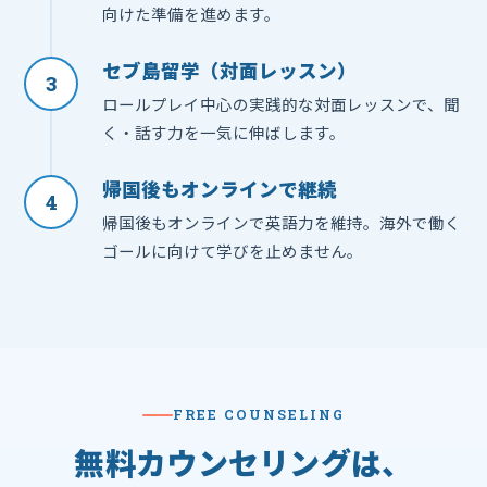
向けた準備を進めます。
セブ島留学（対面レッスン）
3
ロールプレイ中心の実践的な対面レッスンで、聞
く・話す力を一気に伸ばします。
帰国後もオンラインで継続
4
帰国後もオンラインで英語力を維持。海外で働く
ゴールに向けて学びを止めません。
FREE COUNSELING
無料カウンセリングは、