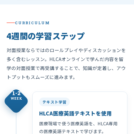
CURRICULUM
4週間の学習ステップ
対面授業ならではのロールプレイやディスカッションを
多く含むレッスン。HLCAオンラインで学んだ内容を留
学の対面授業で再受講することで、知識が定着し、アウ
トプットもスムーズに進みます。
1-2
WEEK
テキスト学習
HLCA医療英語テキストを使用
医療現場で使う医療英語を、HLCA専用
の医療英語テキストで学びます。