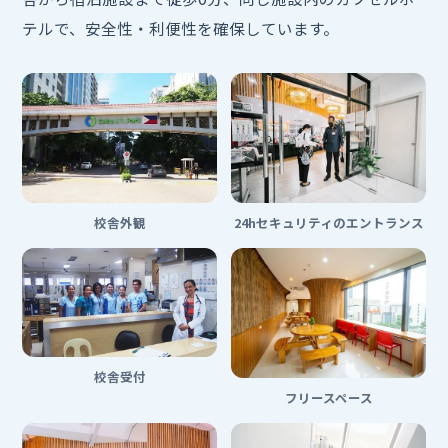
テルで、安全性・利便性を確保しています。
校舎外観
24hセキュリティのエントランス
校舎受付
フリースペース