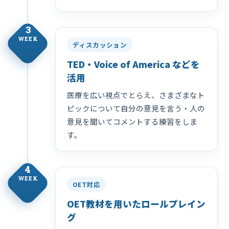
3
WEEK
ディスカッション
TED・Voice of America などを
活用
医療を広い視点でとらえ、さまざまなト
ピックについて自分の意見を言う・人の
意見を聞いてコメントする練習をしま
す。
4
WEEK
OET対応
OET教材を用いたロールプレイン
グ