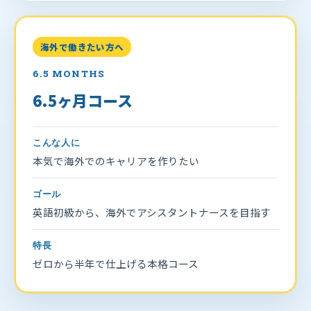
海外で働きたい方へ
6.5 MONTHS
6.5ヶ月コース
こんな人に
本気で海外でのキャリアを作りたい
ゴール
英語初級から、海外でアシスタントナースを目指す
特長
ゼロから半年で仕上げる本格コース