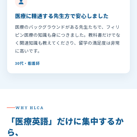
医療に精通する先生方で安心しました
医療のバックグラウンドがある先生たちで、フィリ
ピン医療の知識も身につきました。教科書だけでな
く関連知識も教えてくださり、留学の満足度は非常
に高いです。
30代・看護師
WHY HLCA
「医療英語」だけに集中するか
ら、