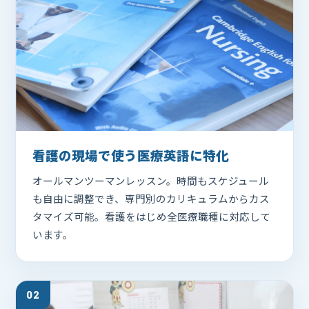
看護の現場で使う医療英語に特化
オールマンツーマンレッスン。時間もスケジュール
も自由に調整でき、専門別のカリキュラムからカス
タマイズ可能。看護をはじめ全医療職種に対応して
います。
02