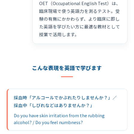
OET（Occupational English Test）は、
臨床現場で使う英語力を測るテスト。受
験の有無にかかわらず、より臨床に即し
た英語を学びたい方に最適な教材として
授業で活用します。
こんな表現を英語で学びます
採血時「アルコールでかぶれたりしませんか？」／
採血中「しびれなどはありませんか？」
Do you have skin irritation from the rubbing
alcohol? / Do you feel numbness?