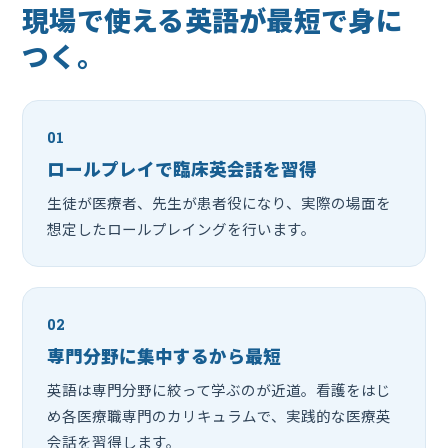
現場で使える英語が最短で身に
つく。
01
ロールプレイで臨床英会話を習得
生徒が医療者、先生が患者役になり、実際の場面を
想定したロールプレイングを行います。
02
専門分野に集中するから最短
英語は専門分野に絞って学ぶのが近道。看護をはじ
め各医療職専門のカリキュラムで、実践的な医療英
会話を習得します。