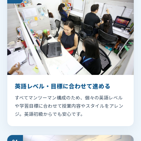
英語レベル・目標に合わせて進める
すべてマンツーマン構成のため、個々の英語レベル
や学習目標に合わせて授業内容やスタイルをアレン
ジ。英語初級からでも安心です。