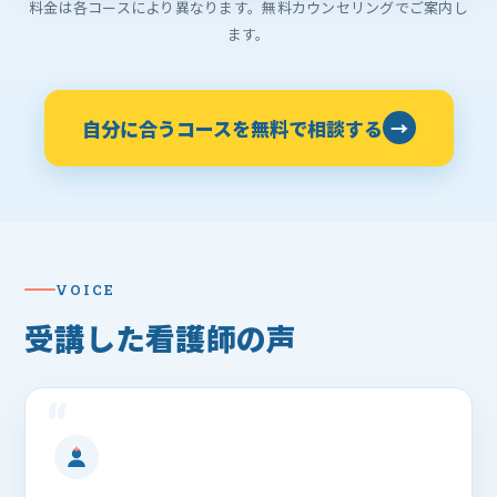
料金は各コースにより異なります。無料カウンセリングでご案内し
ます。
自分に合うコースを無料で相談する
→
VOICE
受講した看護師の声
“