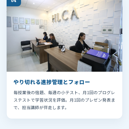
04
やり切れる進捗管理とフォロー
毎授業後の宿題、毎週の小テスト、月1回のプログレ
ステストで学習状況を評価。月1回のプレゼン発表ま
で、担当講師が伴走します。