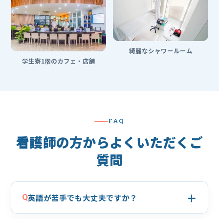
綺麗なシャワールーム
学生寮1階のカフェ・店舗
FAQ
看護師の方からよくいただくご
質問
＋
Q
英語が苦手でも大丈夫ですか？