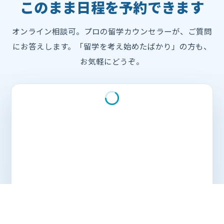
このまま日程を予約できます
オンライン相談可。プロの留学カウンセラーが、ご質問
にお答えします。「留学を考え始めたばかり」の方も、
お気軽にどうぞ。