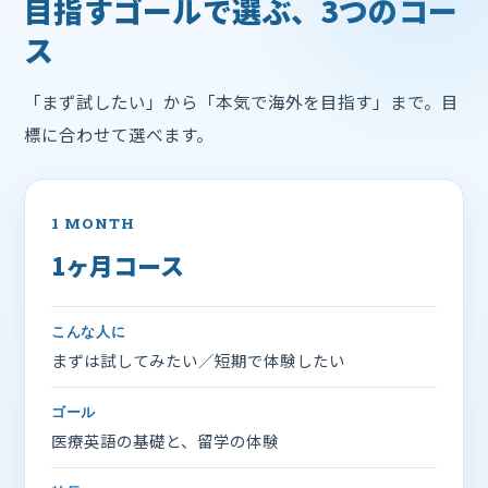
目指すゴールで選ぶ、3つのコー
ス
「まず試したい」から「本気で海外を目指す」まで。目
標に合わせて選べます。
1 MONTH
1ヶ月コース
こんな人に
まずは試してみたい／短期で体験したい
ゴール
医療英語の基礎と、留学の体験