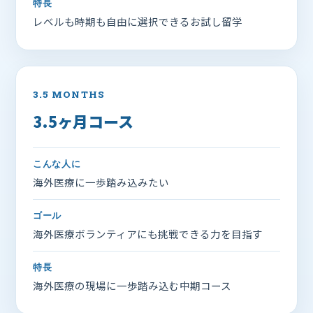
特長
レベルも時期も自由に選択できるお試し留学
3.5 MONTHS
3.5ヶ月コース
こんな人に
海外医療に一歩踏み込みたい
ゴール
海外医療ボランティアにも挑戦できる力を目指す
特長
海外医療の現場に一歩踏み込む中期コース