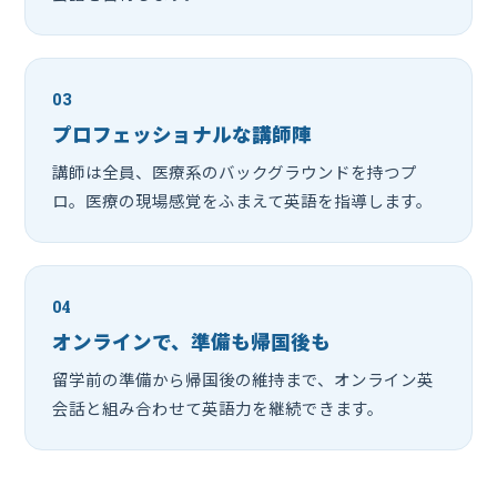
03
プロフェッショナルな講師陣
講師は全員、医療系のバックグラウンドを持つプ
ロ。医療の現場感覚をふまえて英語を指導します。
04
オンラインで、準備も帰国後も
留学前の準備から帰国後の維持まで、オンライン英
会話と組み合わせて英語力を継続できます。