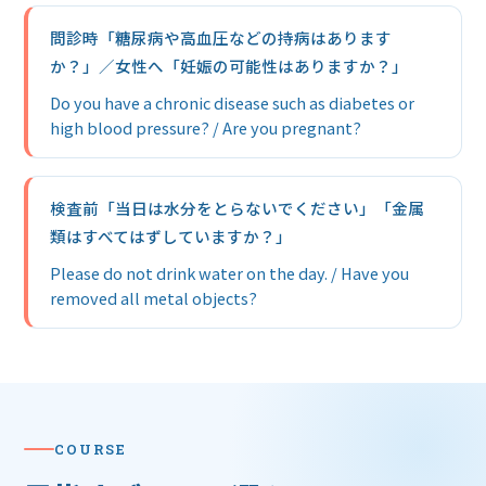
問診時「糖尿病や高血圧などの持病はあります
か？」／女性へ「妊娠の可能性はありますか？」
Do you have a chronic disease such as diabetes or
high blood pressure? / Are you pregnant?
検査前「当日は水分をとらないでください」「金属
類はすべてはずしていますか？」
Please do not drink water on the day. / Have you
removed all metal objects?
COURSE