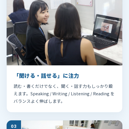
「聞ける・話せる」に注力
読む・書くだけでなく、聞く・話す力もしっかり鍛
えます。Speaking / Writing / Listening / Reading を
バランスよく伸ばします。
03