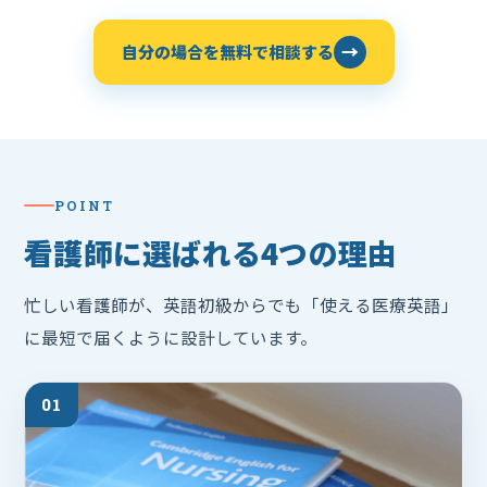
→
自分の場合を無料で相談する
POINT
看護師に選ばれる4つの理由
忙しい看護師が、英語初級からでも「使える医療英語」
に最短で届くように設計しています。
01