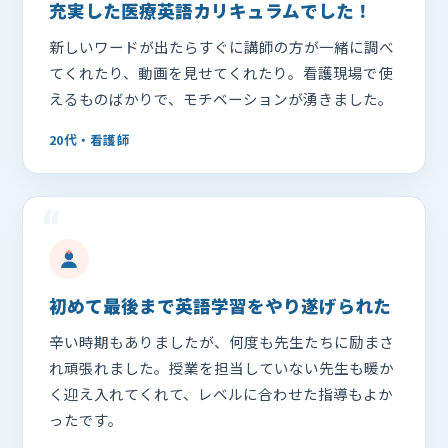
充実した医療英語カリキュラムでした！
新しいワードが出たらすぐに講師の方が一緒に調べ
てくれたり、動画を見せてくれたり。看護現場で使
えるものばかりで、モチベーションが湧きました。
20代・看護師
“
初めて最後まで英語学習をやり遂げられた
辛い時期もありましたが、何度も先生たちに励まさ
れ頑張れました。授業を担当していない先生も暖か
く迎え入れてくれて、レベルに合わせた指導もよか
ったです。