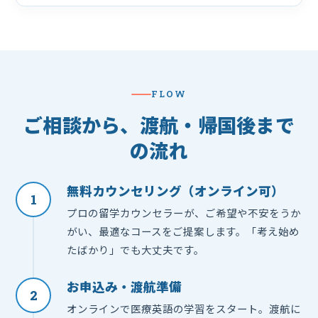
FLOW
ご相談から、渡航・帰国後まで
の流れ
無料カウンセリング（オンライン可）
1
プロの留学カウンセラーが、ご希望や不安をうか
がい、最適なコースをご提案します。「考え始め
たばかり」でも大丈夫です。
お申込み・渡航準備
2
オンラインで医療英語の学習をスタート。渡航に