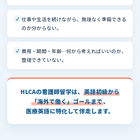
仕事や生活を続けながら、無理なく準備できる
✓
のか分からない。
費用・期間・年齢…何から考えればいいのか、
✓
整理できていない。
HLCAの看護師留学は、
英語初級から
「海外で働く」ゴールまで
、
医療英語に特化して伴走します。