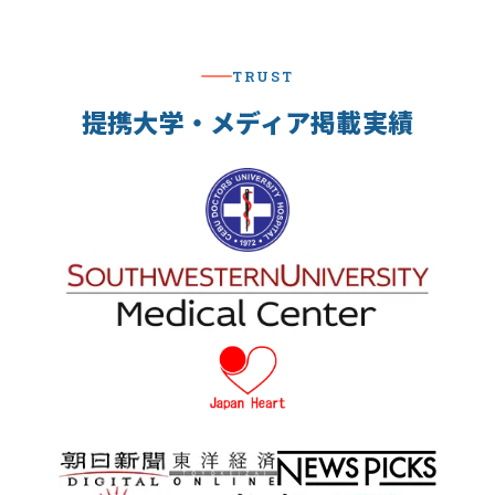
TRUST
提携大学・メディア掲載実績