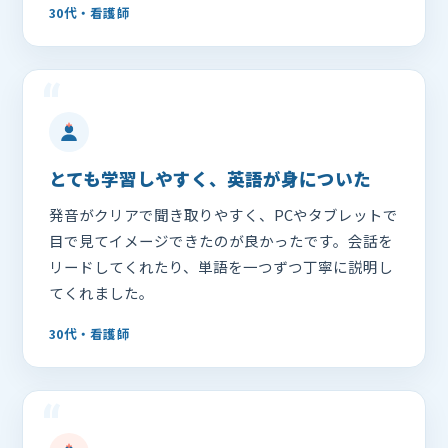
30代・看護師
“
とても学習しやすく、英語が身についた
発音がクリアで聞き取りやすく、PCやタブレットで
目で見てイメージできたのが良かったです。会話を
リードしてくれたり、単語を一つずつ丁寧に説明し
てくれました。
30代・看護師
“