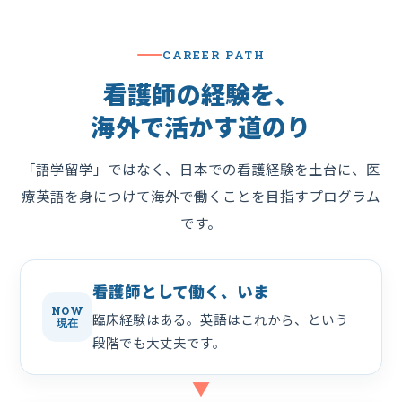
CAREER PATH
看護師の経験を、
海外で活かす道のり
「語学留学」ではなく、日本での看護経験を土台に、医
療英語を身につけて海外で働くことを目指すプログラム
です。
看護師として働く、いま
NOW
臨床経験はある。英語はこれから、という
現在
段階でも大丈夫です。
▼